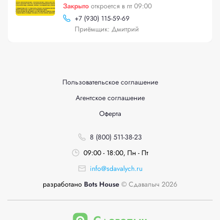
Закрыто
откроется в пт 09:00
+
7 (930) 115-59-69
Приёмщик: Дмитрий
Пользовательское соглашение
Агентское соглашение
Оферта
8 (800) 511-38-23
09:00 - 18:00, Пн - Пт
info@sdavalych.ru
разработано
Bots House
© Сдавалыч 2026