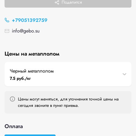
Поделится
+79051392759
info@gebo.su
Цены на металлолом
Черный металлолом
7.5 руб./кг
Цены могут меняться, для уточнения точной цены на
сегодня звоните в пункт приема.
Оплата