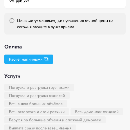
25 руб./кг
Цены могут меняться, для уточнения точной цены на
сегодня звоните в пункт приема.
Оплата
Расчёт наличными
Услуги
Погрузка и разгрузка грузчиками
Погрузка и разгрузка техникой
Есть вывоз больших объёмов
Есть газорезка и свои резчики
Есть демонтаж техникой
Берутся за большие объёмы и сложный демонтаж
Выплата сразу после взвешивания