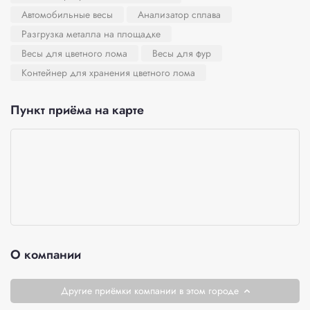
Автомобильные весы
Анализатор сплава
Разгрузка металла на площадке
Весы для цветного лома
Весы для фур
Контейнер для хранения цветного лома
Пункт приёма на карте
О компании
Другие приёмки компании в этом городе