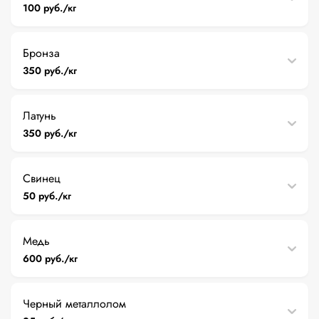
100 руб./кг
Бронза
350 руб./кг
Латунь
350 руб./кг
Свинец
50 руб./кг
Медь
600 руб./кг
Черный металлолом