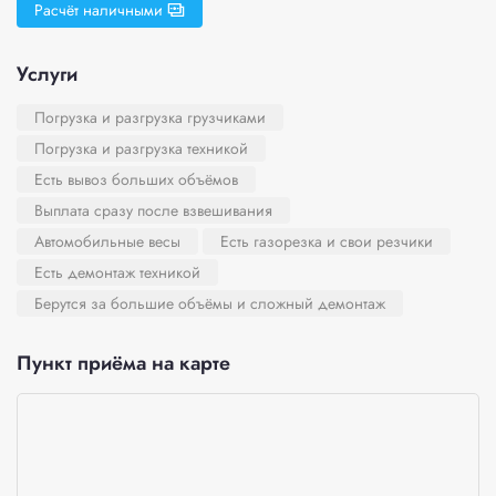
Расчёт наличными
Услуги
Погрузка и разгрузка грузчиками
Погрузка и разгрузка техникой
Есть вывоз больших объёмов
Выплата сразу после взвешивания
Автомобильные весы
Есть газорезка и свои резчики
Есть демонтаж техникой
Берутся за большие объёмы и сложный демонтаж
Пункт приёма на карте