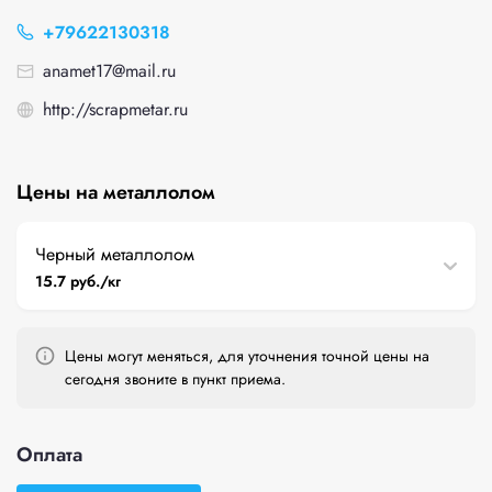
+79622130318
anamet17@mail.ru
http://scrapmetar.ru
Цены на металлолом
Черный металлолом
15.7 руб./кг
Цены могут меняться, для уточнения точной цены на
сегодня звоните в пункт приема.
Оплата