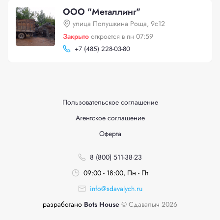
ООО "Металлинг"
улица Полушкина Роща, 9с12
Закрыто
откроется в пн 07:59
+
7 (485) 228-03-80
Пользовательское соглашение
Агентское соглашение
Оферта
8 (800) 511-38-23
09:00 - 18:00, Пн - Пт
info@sdavalych.ru
разработано
Bots House
© Сдавалыч 2026