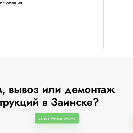
пользования.
, вывоз или демонтаж
трукций в Заинске?
Вывоз металлолома