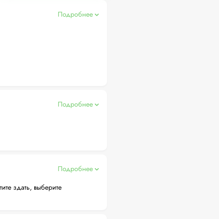
Подробнее
Подробнее
Подробнее
тите здать, выберите