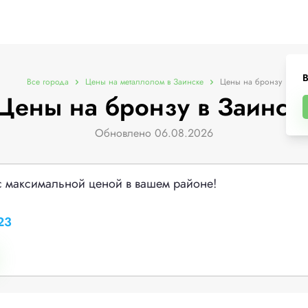
В
Все города
Цены на металлолом в Заинске
Цены на бронзу
Цены на бронзу в Заинск
Обновлено 06.08.2026
с максимальной ценой в вашем районе!
23