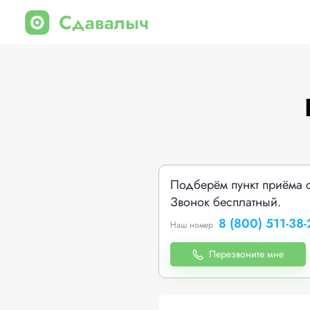
Подберём пункт приёма 
Звонок бесплатный.
8 (800) 511-38-
Наш номер
Перезвоните мне