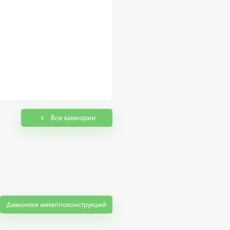
Все категории
Демонтаж металлоконструкций