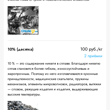
100 руб./кг
10% (десятка)
2 приёмки
10 % — это содержание никеля в сплаве. Благодаря никелю
сплав становится более гибким, износоустойчивым и
жаропрочным. Поэтому из него изготавливаются кухонные
принадлежности, медицинские скальпели, пружины
механизмов, элементы микроволновок, радиаторов, вытяжки
— словом, режущие изделия и изделия, выдерживающие
высокие температуры.