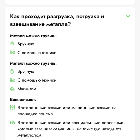
Как проходит разгрузка, погрузка и
взвешивание металла?
Металл можно грузить:
Вручную
С помощью техники
Металл можно грузить:
Вручную
С помощью техники
Магнитом
Взвешивают:
Электронными весами или машинными весами на
площадке приема
Электронными весами или специальными поосевыми,
которые взвешивают машины, на точке где находится
металлолом.