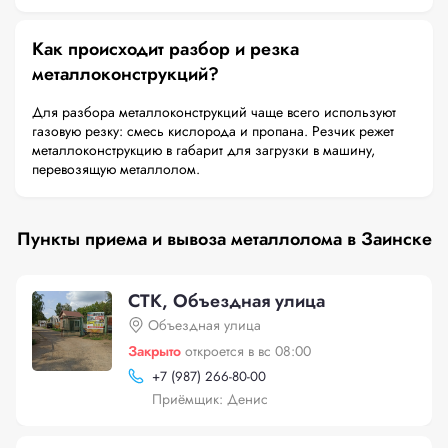
Как происходит разбор и резка
металлоконструкций?
Для разбора металлоконструкций чаще всего используют
газовую резку: смесь кислорода и пропана. Резчик режет
металлоконструкцию в габарит для загрузки в машину,
перевозящую металлолом.
Пункты приема и вывоза металлолома в Заинске
СТК, Объездная улица
Объездная улица
Закрыто
откроется в вс 08:00
+
7 (987) 266-80-00
Приёмщик: Денис