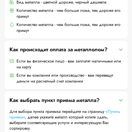
Вид металла - цветной дороже, черный дешевле
Количество металла - чем больше лома, тем дороже его
примут
Количество металла - чем больше лома, тем дороже его
примут
Как происходит оплата за металлолом?
Если вы физическое лицо - вам заплатят наличными или
на карту
Если вы компания или производство - вам переведут
деньги на расчетный счет компании
Как выбрать пункт приема металла?
Для выбора пункта приемка перейдите на страницу
«Пункты
приема»
, далее укажите металл который хотите здать,
выберите соответсвующие услуги и интересующую Вас
сортировку.