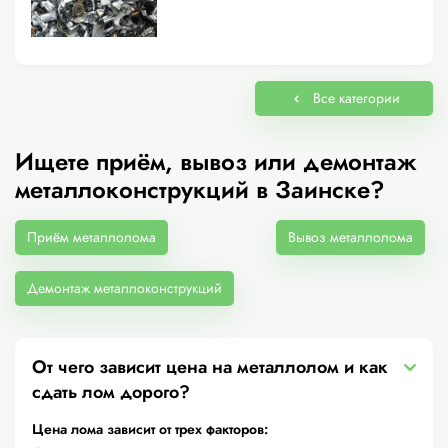
Все категории
Ищете приём, вывоз или демонтаж
металлоконструкций в Заинске?
Приём металлолома
Вывоз металлолома
Демонтаж металлоконструкций
От чего зависит цена на металлолом и как
сдать лом дорого?
Цена лома зависит от трех факторов: