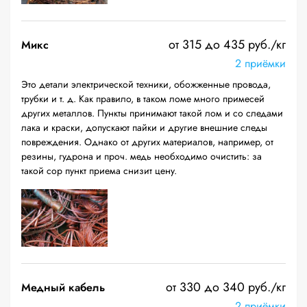
от 315 до 435 руб./кг
Микс
2 приёмки
Это детали электрической техники, обожженные провода,
трубки и т. д. Как правило, в таком ломе много примесей
других металлов. Пункты принимают такой лом и со следами
лака и краски, допускают пайки и другие внешние следы
повреждения. Однако от других материалов, например, от
резины, гудрона и проч. медь необходимо очистить: за
такой сор пункт приема снизит цену.
от 330 до 340 руб./кг
Медный кабель
2 приёмки