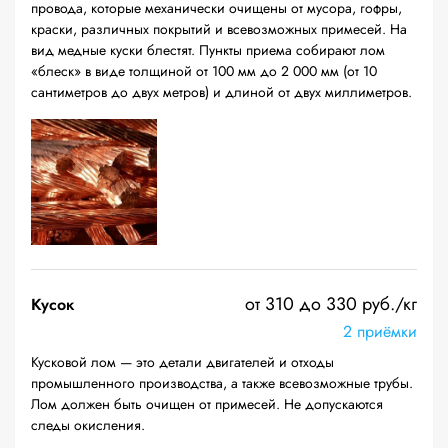
провода, которые механически очищены от мусора, гофры,
краски, различных покрытий и всевозможных примесей. На
вид медные куски блестят. Пункты приема собирают лом
«блеск» в виде толщиной от 100 мм до 2 000 мм (от 10
сантиметров до двух метров) и длиной от двух миллиметров.
от 310 до 330 руб./кг
Кусок
2 приёмки
Кусковой лом — это детали двигателей и отходы
промышленного производства, а также всевозможные трубы.
Лом должен быть очищен от примесей. Не допускаются
следы окисления.