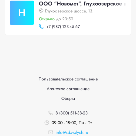
ООО "Новомет", Глухоозерское шосс
Н
Глухоозерское шоссе, 13.
Открыто
до 23:59
+
7 (987) 123-45-67
Пользовательское соглашение
Агентское соглашение
Оферта
8 (800) 511-38-23
09:00 - 18:00, Пн - Пт
info@sdavalych.ru