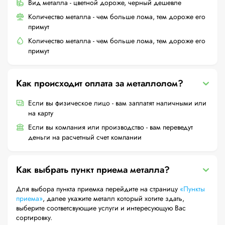
Вид металла - цветной дороже, черный дешевле
Количество металла - чем больше лома, тем дороже его
примут
Количество металла - чем больше лома, тем дороже его
примут
Как происходит оплата за металлолом?
Если вы физическое лицо - вам заплатят наличными или
на карту
Если вы компания или производство - вам переведут
деньги на расчетный счет компании
Как выбрать пункт приема металла?
Для выбора пункта приемка перейдите на страницу
«Пункты
приема»
, далее укажите металл который хотите здать,
выберите соответсвующие услуги и интересующую Вас
сортировку.