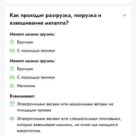
Как проходит разгрузка, погрузка и
взвешивание металла?
Металл можно грузить:
Вручную
С помощью техники
Металл можно грузить:
Вручную
С помощью техники
Магнитом
Взвешивают:
Электронными весами или машинными весами на
площадке приема
Электронными весами или специальными поосевыми,
которые взвешивают машины, на точке где находится
металлолом.