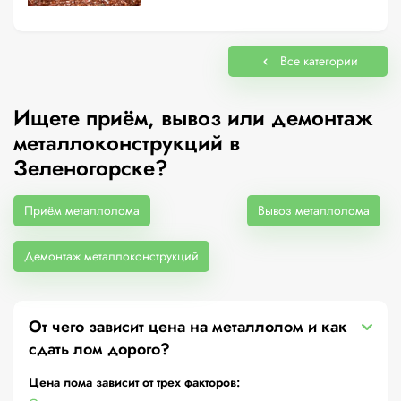
Все категории
Ищете приём, вывоз или демонтаж
металлоконструкций в
Зеленогорске?
Приём металлолома
Вывоз металлолома
Демонтаж металлоконструкций
От чего зависит цена на металлолом и как
сдать лом дорого?
Цена лома зависит от трех факторов: