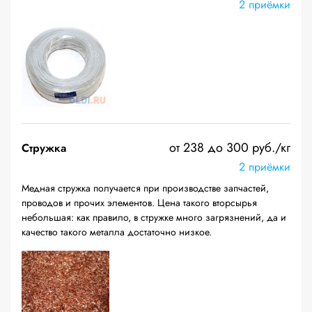
2 приёмки
от 238 до 300 руб./кг
Стружка
2 приёмки
Медная стружка получается при производстве запчастей,
проводов и прочих элементов. Цена такого вторсырья
небольшая: как правило, в стружке много загрязнений, да и
качество такого металла достаточно низкое.