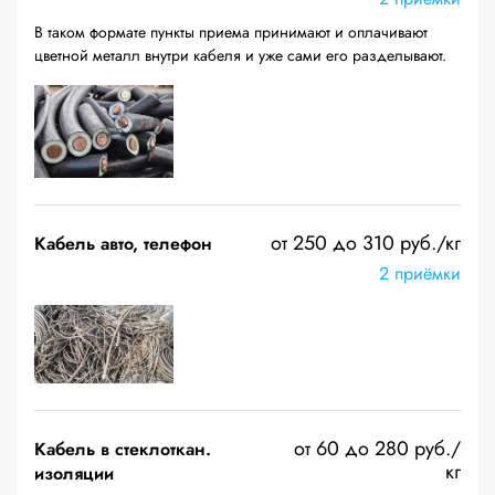
В таком формате пункты приема принимают и оплачивают
цветной металл внутри кабеля и уже сами его разделывают.
от 250 до 310 руб./кг
Кабель авто, телефон
2 приёмки
от 60 до 280 руб./
Кабель в стеклоткан.
кг
изоляции