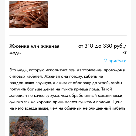
от 310 до 330 руб./
Жженка или жженая
кг
медь
2 приёмки
Это медь, которую используют при изготовлении проводов и
силовых кабелей. Жженая она потому, кабель не
разделывают вручную, а сжигают оболочку до углей, чтобы
получить больше денег на пункте приема лома. Такой
материал по качеству хуже, чем обработанный механически,
однако так же хорошо принимается пунктами приема. Цена
на него всегда выше, чем на обычный не очищенный кабель.