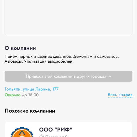
О компании
Прием черных и цветных металлов. Демонтаж и самовывоз. 
Автовесы. Утилизация автомобилей.
Приемки этой компании в других городах
Тольятти, улица Ларина, 177
Весь график
Открыто
до 18:00
Похожие компании
ООО "РИФ"