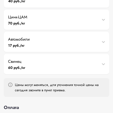
40 руб./кг
Цинк-ЦАМ
70 руб./кг
Автомобили
17 руб./кг
Свинец
60 руб./кг
Цены могут меняться, для уточнения точной цены на
сегодня звоните в пункт приема.
Оплата