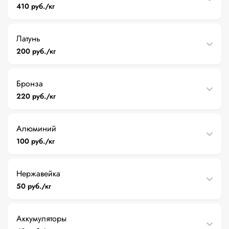
410 руб./кг
Латунь
200 руб./кг
Бронза
220 руб./кг
Алюминий
100 руб./кг
Нержавейка
50 руб./кг
Аккумуляторы