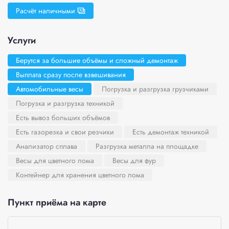
Расчёт наличными
Услуги
Берутся за большие объёмы и сложный демонтаж
Выплата сразу после взвешивания
Автомобильные весы
Погрузка и разгрузка грузчиками
Погрузка и разгрузка техникой
Есть вывоз больших объёмов
Есть газорезка и свои резчики
Есть демонтаж техникой
Анализатор сплава
Разгрузка металла на площадке
Весы для цветного лома
Весы для фур
Контейнер для хранения цветного лома
Пункт приёма на карте