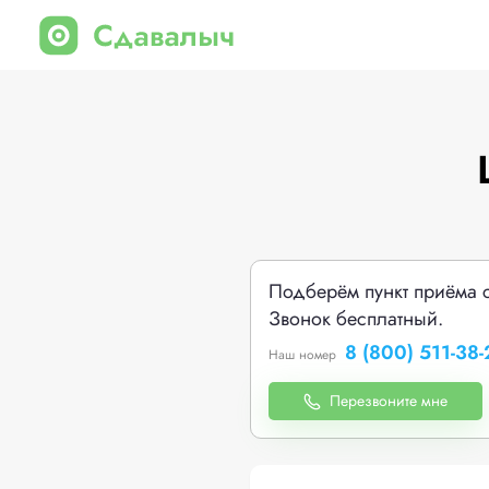
Подберём пункт приёма 
Звонок бесплатный.
8 (800) 511-38-
Наш номер
Перезвоните мне