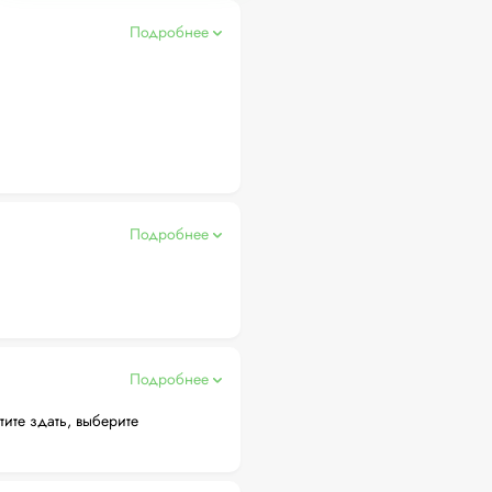
Подробнее
Подробнее
Подробнее
тите здать, выберите