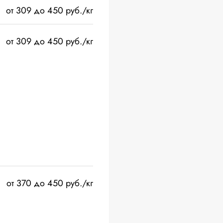
от 309 до 450 руб./кг
от 309 до 450 руб./кг
от 370 до 450 руб./кг