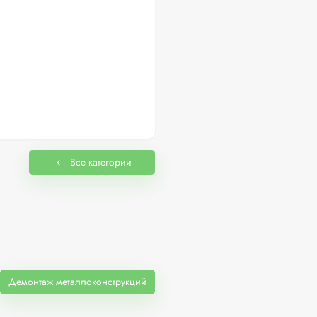
Все категории
Демонтаж металлоконструкций