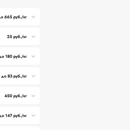
до 665 руб./кг
25 руб./кг
до 180 руб./кг
до 83 руб./кг
450 руб./кг
до 147 руб./кг