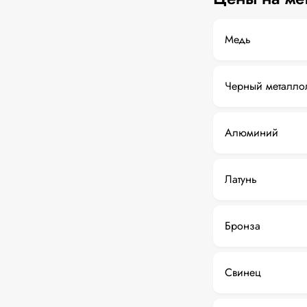
Медь
Черный металло
Алюминий
Латунь
Бронза
Свинец