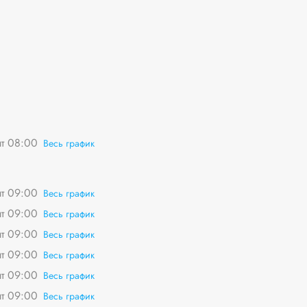
пт 08:00
Весь график
пт 09:00
Весь график
пт 09:00
Весь график
пт 09:00
Весь график
пт 09:00
Весь график
пт 09:00
Весь график
пт 09:00
Весь график