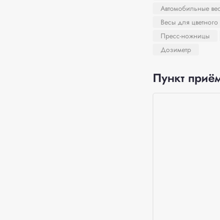
Автомобильные ве
Весы для цветного
Пресс-ножницы
Дозиметр
Пункт приём