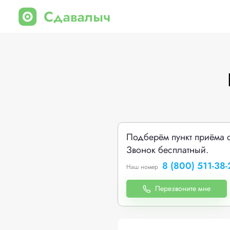
Подберём пункт приёма 
Звонок бесплатный.
8 (800) 511-38-
Наш номер
Перезвоните мне