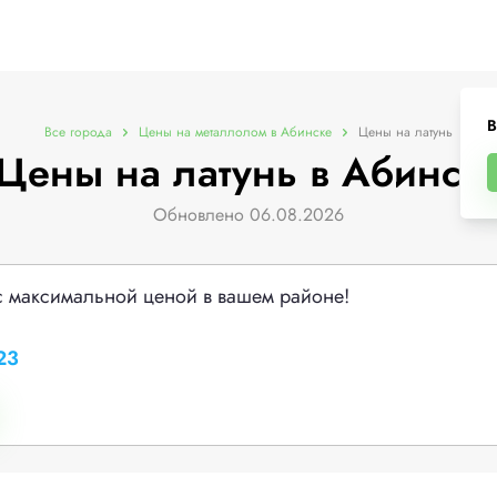
В
Все города
Цены на металлолом в Абинске
Цены на латунь
Цены на латунь в Абинск
Обновлено 06.08.2026
с максимальной ценой в вашем районе!
23