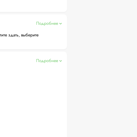
Подробнее
тите здать, выберите
Подробнее