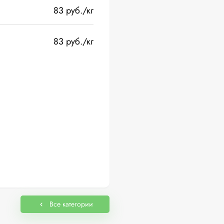
83 руб./кг
83 руб./кг
Все категории