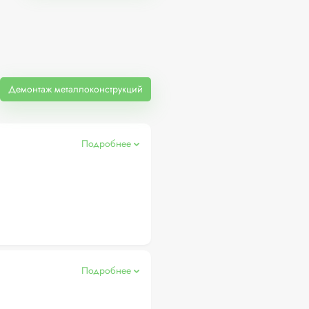
Демонтаж металлоконструкций
Подробнее
Подробнее