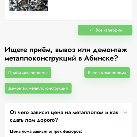
Все категории
Ищете приём, вывоз или демонтаж
металлоконструкций в Абинске?
Приём металлолома
Вывоз металлолома
Демонтаж металлоконструкций
От чего зависит цена на металлолом и как
сдать лом дорого?
Цена лома зависит от трех факторов: