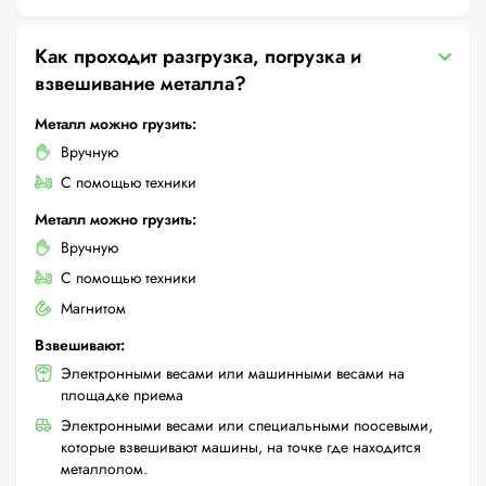
Как проходит разгрузка, погрузка и
взвешивание металла?
Металл можно грузить:
Вручную
С помощью техники
Металл можно грузить:
Вручную
С помощью техники
Магнитом
Взвешивают:
Электронными весами или машинными весами на
площадке приема
Электронными весами или специальными поосевыми,
которые взвешивают машины, на точке где находится
металлолом.