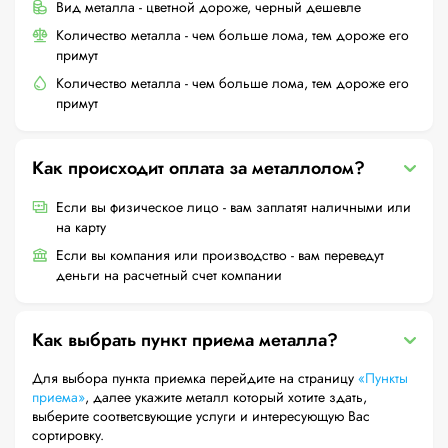
Вид металла - цветной дороже, черный дешевле
Количество металла - чем больше лома, тем дороже его
примут
Количество металла - чем больше лома, тем дороже его
примут
Как происходит оплата за металлолом?
Если вы физическое лицо - вам заплатят наличными или
на карту
Если вы компания или производство - вам переведут
деньги на расчетный счет компании
Как выбрать пункт приема металла?
Для выбора пункта приемка перейдите на страницу
«Пункты
приема»
, далее укажите металл который хотите здать,
выберите соответсвующие услуги и интересующую Вас
сортировку.