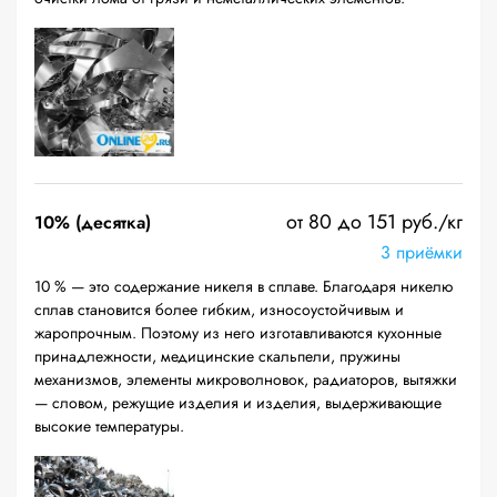
от 80 до 151 руб./кг
10% (десятка)
3 приёмки
10 % — это содержание никеля в сплаве. Благодаря никелю
сплав становится более гибким, износоустойчивым и
жаропрочным. Поэтому из него изготавливаются кухонные
принадлежности, медицинские скальпели, пружины
механизмов, элементы микроволновок, радиаторов, вытяжки
— словом, режущие изделия и изделия, выдерживающие
высокие температуры.