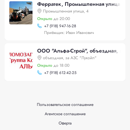
Ферратек, Промышленная улица, 4
Промышленная улица, 4
Открыто
до 20:00
+
7 (918) 947-16-28
Приёмщик: Иван Иванович
ООО "Альфа-Строй", объездная, за 
объездная, за АЗС "Лукойл"
Открыто
до 18:00
+
7 (918) 612-42-25
Пользовательское соглашение
Агентское соглашение
Оферта