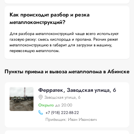
Как происходит разбор и резка
металлоконструкций?
Для разбора металлоконструкций чаще всего используют
газовую резку: смесь кислорода и пропана. Резчик режет
металлоконструкцию в габарит для загрузки в машину,
перевозящую металлолом.
Пункты приема и вывоза металлолома в Абинске
Ферратек, Заводская улица, 6
Заводская улица, 6
Открыто
до 20:00
+
7 (918) 222-88-22
Приёмщик: Иван Иванович