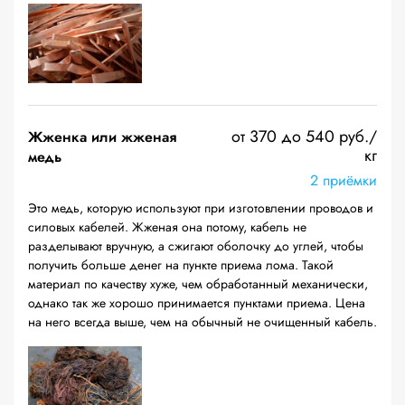
от 370 до 540 руб./
Жженка или жженая
кг
медь
2 приёмки
Это медь, которую используют при изготовлении проводов и
силовых кабелей. Жженая она потому, кабель не
разделывают вручную, а сжигают оболочку до углей, чтобы
получить больше денег на пункте приема лома. Такой
материал по качеству хуже, чем обработанный механически,
однако так же хорошо принимается пунктами приема. Цена
на него всегда выше, чем на обычный не очищенный кабель.