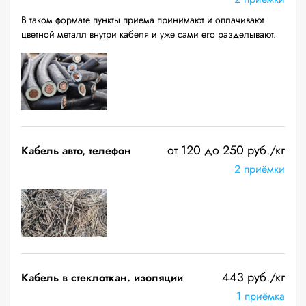
В таком формате пункты приема принимают и оплачивают
цветной металл внутри кабеля и уже сами его разделывают.
от 120 до 250 руб./кг
Кабель авто, телефон
2 приёмки
443 руб./кг
Кабель в стеклоткан. изоляции
1 приёмка