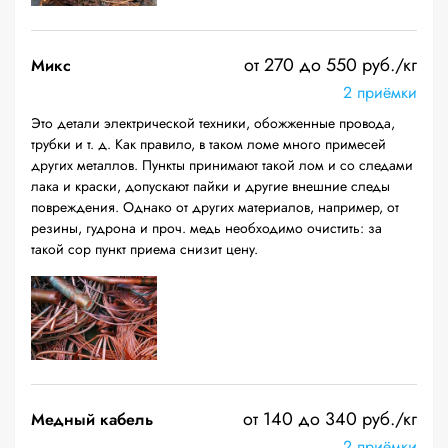
от 270 до 550 руб./кг
Микс
2 приёмки
Это детали электрической техники, обожженные провода,
трубки и т. д. Как правило, в таком ломе много примесей
других металлов. Пункты принимают такой лом и со следами
лака и краски, допускают пайки и другие внешние следы
повреждения. Однако от других материалов, например, от
резины, гудрона и проч. медь необходимо очистить: за
такой сор пункт приема снизит цену.
от 140 до 340 руб./кг
Медный кабель
2 приёмки