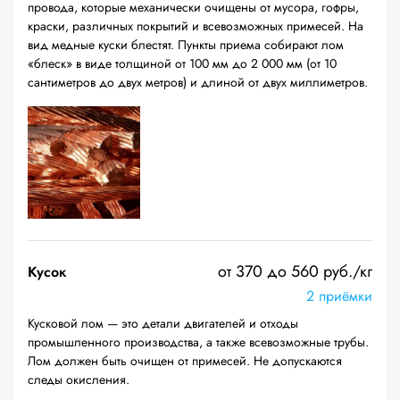
провода, которые механически очищены от мусора, гофры,
краски, различных покрытий и всевозможных примесей. На
вид медные куски блестят. Пункты приема собирают лом
«блеск» в виде толщиной от 100 мм до 2 000 мм (от 10
сантиметров до двух метров) и длиной от двух миллиметров.
от 370 до 560 руб./кг
Кусок
2 приёмки
Кусковой лом — это детали двигателей и отходы
промышленного производства, а также всевозможные трубы.
Лом должен быть очищен от примесей. Не допускаются
следы окисления.