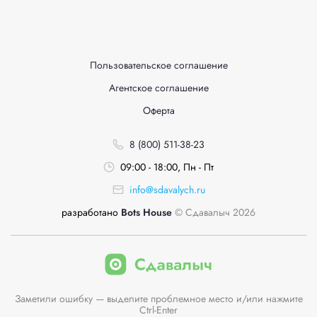
Пользовательское соглашение
Агентское соглашение
Оферта
8 (800) 511-38-23
09:00 - 18:00, Пн - Пт
info@sdavalych.ru
разработано
Bots House
© Сдавалыч 2026
Заметили ошибку — выделите проблемное место и/или нажмите
Ctrl-Enter