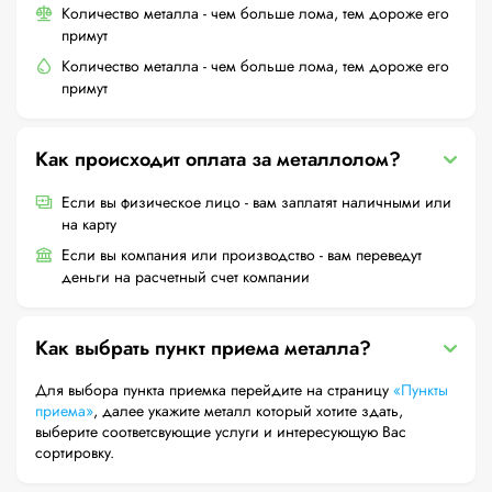
Количество металла - чем больше лома, тем дороже его
примут
Количество металла - чем больше лома, тем дороже его
примут
Как происходит оплата за металлолом?
Если вы физическое лицо - вам заплатят наличными или
на карту
Если вы компания или производство - вам переведут
деньги на расчетный счет компании
Как выбрать пункт приема металла?
Для выбора пункта приемка перейдите на страницу
«Пункты
приема»
, далее укажите металл который хотите здать,
выберите соответсвующие услуги и интересующую Вас
сортировку.