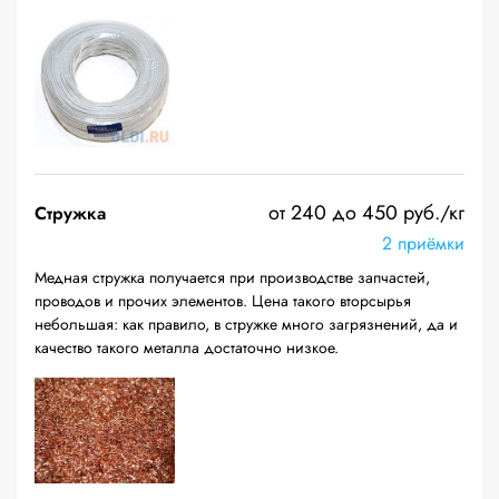
от 240 до 450 руб./кг
Стружка
2 приёмки
Медная стружка получается при производстве запчастей,
проводов и прочих элементов. Цена такого вторсырья
небольшая: как правило, в стружке много загрязнений, да и
качество такого металла достаточно низкое.