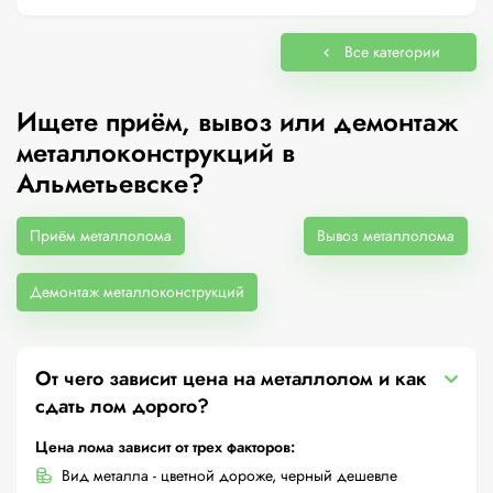
Все категории
Ищете приём, вывоз или демонтаж
металлоконструкций в
Альметьевске?
Приём металлолома
Вывоз металлолома
Демонтаж металлоконструкций
От чего зависит цена на металлолом и как
сдать лом дорого?
Цена лома зависит от трех факторов:
Вид металла - цветной дороже, черный дешевле