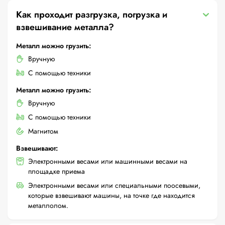
Как проходит разгрузка, погрузка и
взвешивание металла?
Металл можно грузить:
Вручную
С помощью техники
Металл можно грузить:
Вручную
С помощью техники
Магнитом
Взвешивают:
Электронными весами или машинными весами на
площадке приема
Электронными весами или специальными поосевыми,
которые взвешивают машины, на точке где находится
металлолом.