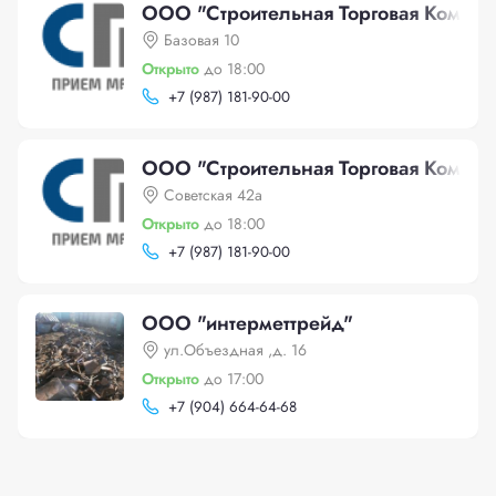
ООО "Строительная Торговая Компани
Базовая 10
Открыто
до 18:00
+
7 (987) 181-90-00
ООО "Строительная Торговая Компани
Советская 42а
Открыто
до 18:00
+
7 (987) 181-90-00
ООО "интерметтрейд"
ул.Объездная ,д. 16
Открыто
до 17:00
+
7 (904) 664-64-68