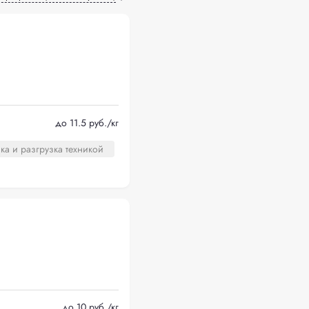
до 11.5 руб./кг
ка и разгрузка техникой
до 10 руб./кг