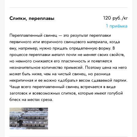
120 руб./кг
Слитки, переплавы
1 приёмка
Переплавленный свинец — это результат переплавки
первичного или вторичного свинцового материала, когда
ему, например, нужно придать определенную форму. В
процессе переплавки металл почти не меняет своих свойств,
но немного снижается его пластичность и появляется
незначительное количество примесей. Поэтому цена на него
может быть ниже, чем на чистый свинец, но разница
некритичная и ее можно «добрать» весом сдаваемой партии.
Чаще всего переплавленный свинец встречается в виде
заготовок и всевозможных слитков, которые имеют голубой
блеск на местах среза.