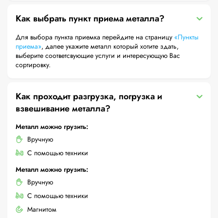
Как выбрать пункт приема металла?
Для выбора пункта приемка перейдите на страницу
«Пункты
приема»
, далее укажите металл который хотите здать,
выберите соответсвующие услуги и интересующую Вас
сортировку.
Как проходит разгрузка, погрузка и
взвешивание металла?
Металл можно грузить:
Вручную
С помощью техники
Металл можно грузить:
Вручную
С помощью техники
Магнитом