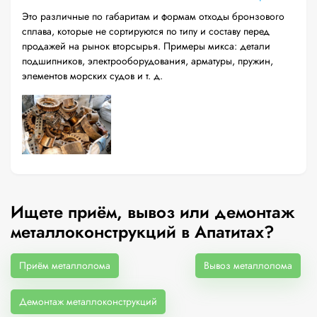
Это различные по габаритам и формам отходы бронзового
сплава, которые не сортируются по типу и составу перед
продажей на рынок вторсырья. Примеры микса: детали
подшипников, электрооборудования, арматуры, пружин,
элементов морских судов и т. д.
Ищете приём, вывоз или демонтаж
металлоконструкций в Апатитах?
Приём металлолома
Вывоз металлолома
Демонтаж металлоконструкций