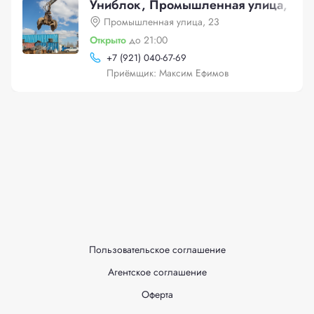
Униблок, Промышленная улица, 23
Промышленная улица, 23
Открыто
до 21:00
+
7 (921) 040-67-69
Приёмщик: Максим Ефимов
Пользовательское соглашение
Агентское соглашение
Оферта