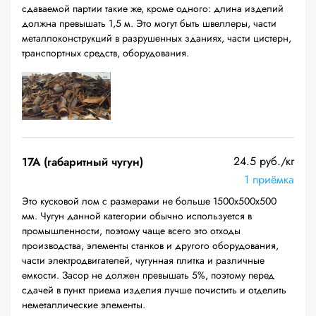
сдаваемой партии такие же, кроме одного: длина изделий
должна превышать 1,5 м. Это могут быть швеллеры, части
металлоконструкций в разрушенных зданиях, части цистерн,
транспортных средств, оборудования.
24.5 руб./кг
17А (габаритный чугун)
1 приёмка
Это кусковой лом с размерами не больше 1500х500х500
мм. Чугун данной категории обычно используется в
промышленности, поэтому чаще всего это отходы
производства, элементы станков и другого оборудования,
части электродвигателей, чугунная плитка и различные
емкости. Засор не должен превышать 5%, поэтому перед
сдачей в пункт приема изделия лучше почистить и отделить
неметаллические элементы.