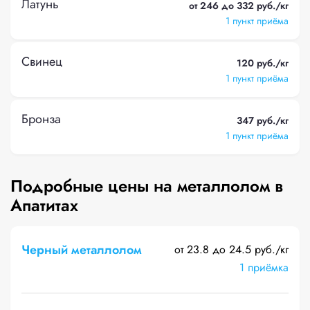
Латунь
от 246 до 332 руб./кг
1 пункт приёма
Свинец
120 руб./кг
1 пункт приёма
Бронза
347 руб./кг
1 пункт приёма
Подробные цены на металлолом в
Апатитах
Черный металлолом
от 23.8 до 24.5 руб./кг
1 приёмка