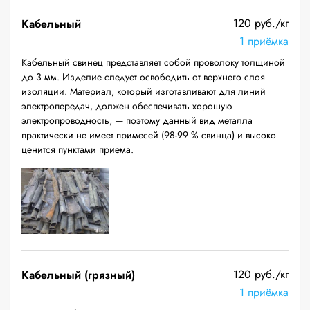
120 руб./кг
Кабельный
1 приёмка
Кабельный свинец представляет собой проволоку толщиной
до 3 мм. Изделие следует освободить от верхнего слоя
изоляции. Материал, который изготавливают для линий
электропередач, должен обеспечивать хорошую
электропроводность, — поэтому данный вид металла
практически не имеет примесей (98-99 % свинца) и высоко
ценится пунктами приема.
120 руб./кг
Кабельный (грязный)
1 приёмка