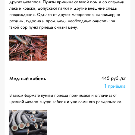
других металлов. Пункты принимают такой лом и со следами
лака и краски, допускают пайки и другие внешние следы
повреждения. Однако от других материалов, например, от
резины, гудрона и проч. медь необходимо очистить: за
такой сор пункт приема снизит цену.
445 руб./кг
Медный кабель
1 приёмка
В таком формате пункты приема принимают и оплачивают
цветной металл внутри кабеля и уже сами его разделывают.