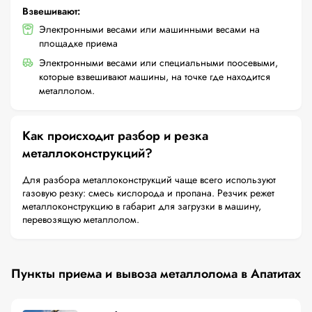
Взвешивают:
Электронными весами или машинными весами на
площадке приема
Электронными весами или специальными поосевыми,
которые взвешивают машины, на точке где находится
металлолом.
Как происходит разбор и резка
металлоконструкций?
Для разбора металлоконструкций чаще всего используют
газовую резку: смесь кислорода и пропана. Резчик режет
металлоконструкцию в габарит для загрузки в машину,
перевозящую металлолом.
Пункты приема и вывоза металлолома в Апатитах