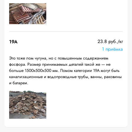
23.8 руб./кг
19A
1 приёмка
Это тоже лом чугуна, но с повышенным содержанием
фосфора. Размер принимаемых деталей такой же — не
больше 1500х500х500 мм. Ломом категории 19А могут быть
канализационные и водопроводные трубы, ванны, раковины
и батареи.