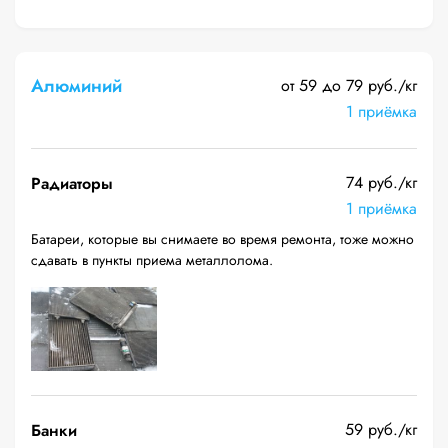
Алюминий
от 59 до 79 руб./кг
1 приёмка
74 руб./кг
Радиаторы
1 приёмка
Батареи, которые вы снимаете во время ремонта, тоже можно
сдавать в пункты приема металлолома.
59 руб./кг
Банки