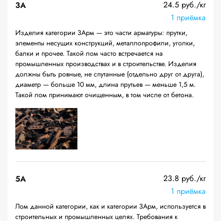
24.5 руб./кг
3А
1 приёмка
Изделия категории 3Арм — это части арматуры: прутки,
элементы несущих конструкций, металлопрофили, уголки,
балки и прочее. Такой лом часто встречается на
промышленных производствах и в строительстве. Изделия
должны быть ровные, не спутанные (отдельно друг от друга),
диаметр — больше 10 мм, длина прутьев — меньше 1,5 м.
Такой лом принимают очищенным, в том числе от бетона.
23.8 руб./кг
5А
1 приёмка
Лом данной категории, как и категории 3Арм, используется в
строительных и промышленных целях. Требования к