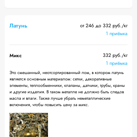
Латунь
от 246 до 332 руб./кг
1 приёмка
332 руб./кг
Микс
1 приёмка
Это смешанный, неотсортированный лом, в котором латунь
является основным материалом: сетки, декоративные
элементы, теплообменники, клапаны, датчики, трубы, краны
и другие изделия. В таком металле не должно быть следов
масла и влаги. Также лучше убрать неметаллические
включения, чтобы повысить цену за микс.