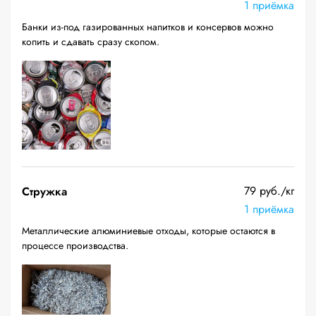
1 приёмка
Банки из-под газированных напитков и консервов можно
копить и сдавать сразу скопом.
79 руб./кг
Стружка
1 приёмка
Металлические алюминиевые отходы, которые остаются в
процессе производства.