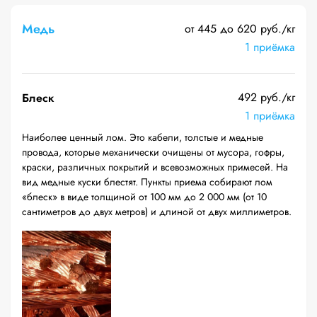
Медь
от 445 до 620 руб./кг
1 приёмка
492 руб./кг
Блеск
1 приёмка
Наиболее ценный лом. Это кабели, толстые и медные
провода, которые механически очищены от мусора, гофры,
краски, различных покрытий и всевозможных примесей. На
вид медные куски блестят. Пункты приема собирают лом
«блеск» в виде толщиной от 100 мм до 2 000 мм (от 10
сантиметров до двух метров) и длиной от двух миллиметров.