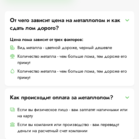
От чего зависит цена на металлолом и как
сдать лом дорого?
Цена лома зависит от трех факторов:
Вид металла - цветной дороже, черный дешевле
Количество металла - чем больше лома, тем дороже его
примут
Количество металла - чем больше лома, тем дороже его
примут
Как происходит оплата за металлолом?
Если вы физическое лицо - вам заплатят наличными или
на карту
Если вы компания или производство - вам переведут
деньги на расчетный счет компании