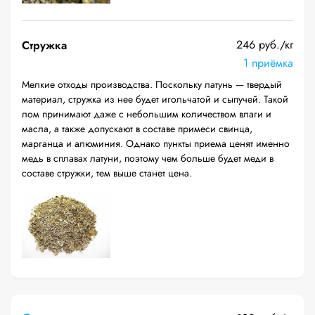
246 руб./кг
Стружка
1 приёмка
Мелкие отходы производства. Поскольку латунь — твердый
материал, стружка из нее будет игольчатой и сыпучей. Такой
лом принимают даже с небольшим количеством влаги и
масла, а также допускают в составе примеси свинца,
марганца и алюминия. Однако пункты приема ценят именно
медь в сплавах латуни, поэтому чем больше будет меди в
составе стружки, тем выше станет цена.