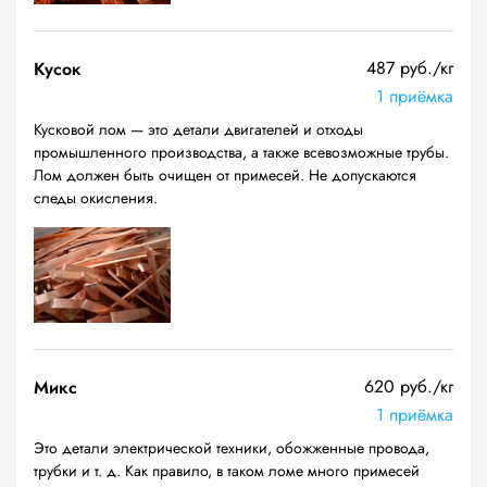
487 руб./кг
Кусок
1 приёмка
Кусковой лом — это детали двигателей и отходы
промышленного производства, а также всевозможные трубы.
Лом должен быть очищен от примесей. Не допускаются
следы окисления.
620 руб./кг
Микс
1 приёмка
Это детали электрической техники, обожженные провода,
трубки и т. д. Как правило, в таком ломе много примесей