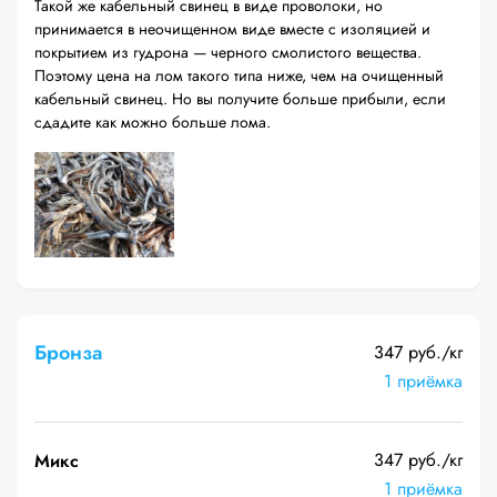
Такой же кабельный свинец в виде проволоки, но
принимается в неочищенном виде вместе с изоляцией и
покрытием из гудрона — черного смолистого вещества.
Поэтому цена на лом такого типа ниже, чем на очищенный
кабельный свинец. Но вы получите больше прибыли, если
сдадите как можно больше лома.
Бронза
347 руб./кг
1 приёмка
347 руб./кг
Микс
1 приёмка