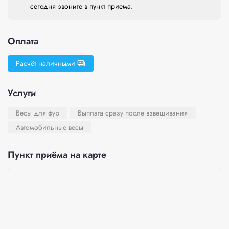
сегодня звоните в пункт приема.
Оплата
Расчёт наличными
Услуги
Весы для фур
Выплата сразу после взвешивания
Автомобильные весы
Пункт приёма на карте