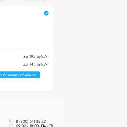
до 195 руб./кг
до 145 руб./кг
оз больших объёмов
8 (800) 511-38-23
09:00 - 18:00, Пн - Пт