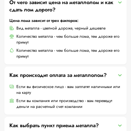
От чего зависит цена на металлолом и как
сдать лом дорого?
Цена лома зависит от трех факторов:
Вид металла - цветной дороже, черный дешевле
Количество металла - чем больше лома, тем дороже его
примут
Количество металла - чем больше лома, тем дороже его
примут
Как происходит оплата за металлолом?
Если вы физическое лицо - вам заплатят наличными или
на карту
Если вы компания или производство - вам переведут
деньги на расчетный счет компании
Как выбрать пункт приема металла?