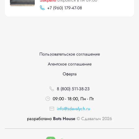
Закрыто
откроется в пн 09:00
+
7 (960) 179-47-08
Пользовательское соглашение
Агентское соглашение
Оферта
8 (800) 511-38-23
09:00 - 18:00, Пн - Пт
info@sdavalych.ru
разработано
Bots House
© Сдавалыч 2026