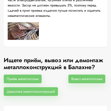
части электродвигателей, чугунная плитка и различные
емкости. Засор не должен превышать 5%, поэтому перед
сдачей в пункт приема изделия лучше почистить и отделить
неметаллические элементы.
Ищете приём, вывоз или демонтаж
металлоконструкций в Балахне?
Приём металлолома
Вывоз металлолома
Демонтаж металлоконструкций