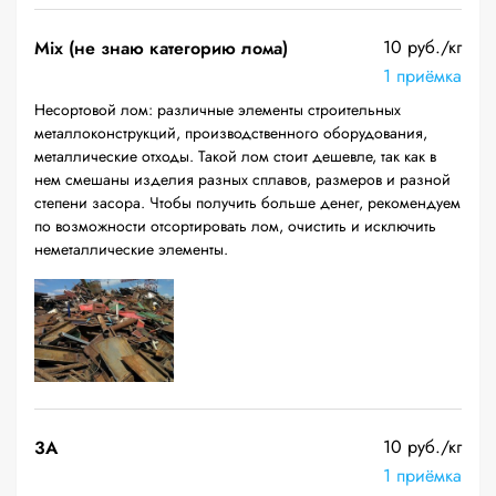
10 руб./кг
Mix (не знаю категорию лома)
1 приёмка
Несортовой лом: различные элементы строительных
металлоконструкций, производственного оборудования,
металлические отходы. Такой лом стоит дешевле, так как в
нем смешаны изделия разных сплавов, размеров и разной
степени засора. Чтобы получить больше денег, рекомендуем
по возможности отсортировать лом, очистить и исключить
неметаллические элементы.
10 руб./кг
3А
1 приёмка