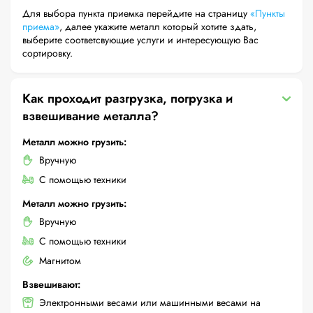
Для выбора пункта приемка перейдите на страницу
«Пункты
приема»
, далее укажите металл который хотите здать,
выберите соответсвующие услуги и интересующую Вас
сортировку.
Как проходит разгрузка, погрузка и
взвешивание металла?
Металл можно грузить:
Вручную
С помощью техники
Металл можно грузить:
Вручную
С помощью техники
Магнитом
Взвешивают:
Электронными весами или машинными весами на