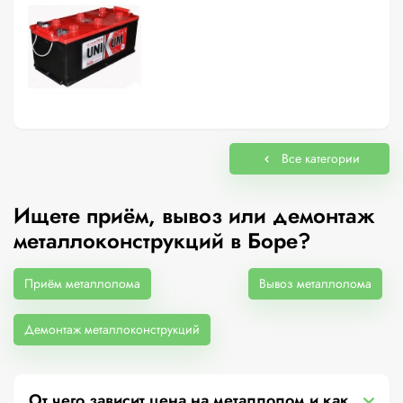
Все категории
Ищете приём, вывоз или демонтаж
металлоконструкций в Боре?
Приём металлолома
Вывоз металлолома
Демонтаж металлоконструкций
От чего зависит цена на металлолом и как