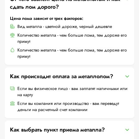
сдать лом дорого?
Цена лома зависит от трех факторов:
Вид металла - цветной дороже, черный дешевле
Количество металла - чем больше лома, тем дороже его
примут
Количество металла - чем больше лома, тем дороже его
примут
Как происходит оплата за металлолом?
Если вы физическое лицо - вам заплатят наличными или
на карту
Если вы компания или производство - вам переведут
деньги на расчетный счет компании
Как выбрать пункт приема металла?