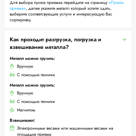
Для выбора пункта приемка перейдите на страницу
«Пункты
приема»
, далее укажите металл который хотите здать,
выберите соответсвующие услуги и интересующую Вас
сортировку.
Как проходит разгрузка, погрузка и
взвешивание металла?
Металл можно грузить:
Вручную
С помощью техники
Металл можно грузить:
Вручную
С помощью техники
Магнитом
Взвешивают:
Электронными весами или машинными весами на
площадке приема