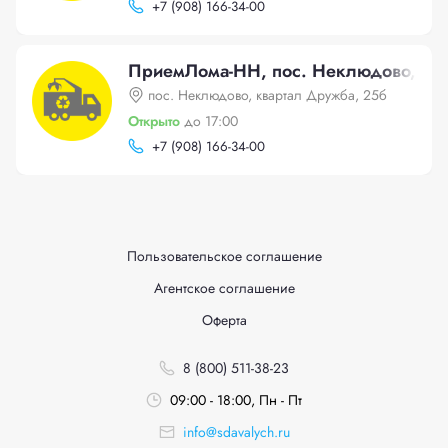
+
7 (908) 166-34-00
ПриемЛома-НН, пос. Неклюдово, кв
пос. Неклюдово, квартал Дружба, 25б
Открыто
до 17:00
+
7 (908) 166-34-00
Пользовательское соглашение
Агентское соглашение
Оферта
8 (800) 511-38-23
09:00 - 18:00, Пн - Пт
info@sdavalych.ru