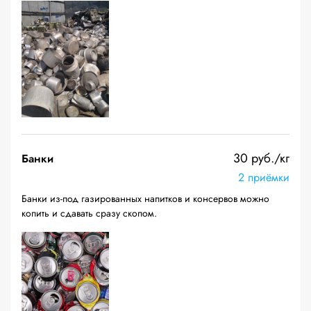
30 руб./кг
Банки
2 приёмки
Банки из-под газированных напитков и консервов можно
копить и сдавать сразу скопом.