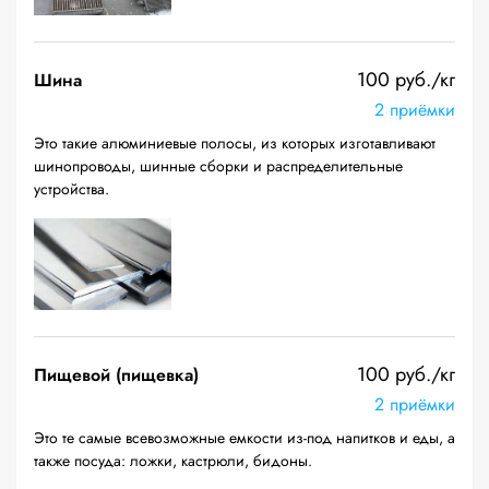
100 руб./кг
Шина
2 приёмки
Это такие алюминиевые полосы, из которых изготавливают
шинопроводы, шинные сборки и распределительные
устройства.
100 руб./кг
Пищевой (пищевка)
2 приёмки
Это те самые всевозможные емкости из-под напитков и еды, а
также посуда: ложки, кастрюли, бидоны.