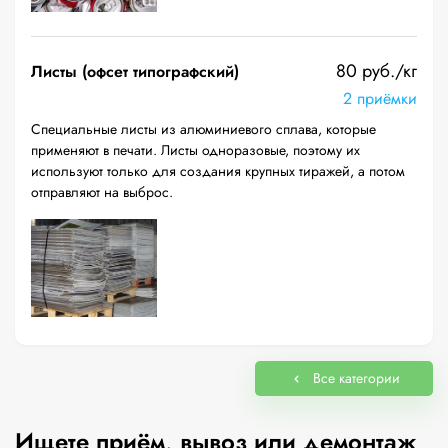
80 руб./кг
Листы (офсет типографский)
2 приёмки
Специальные листы из алюминиевого сплава, которые
применяют в печати. Листы одноразовые, поэтому их
используют только для создания крупных тиражей, а потом
отправляют на выброс.
Все категории
Ищете приём, вывоз или демонтаж