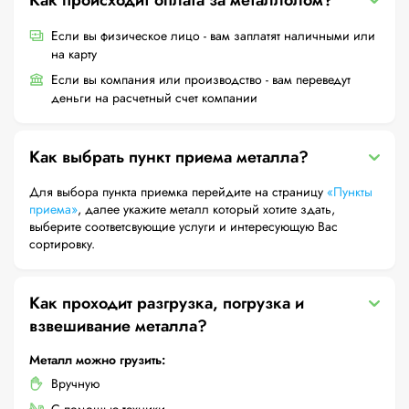
Как происходит оплата за металлолом?
Если вы физическое лицо - вам заплатят наличными или
на карту
Если вы компания или производство - вам переведут
деньги на расчетный счет компании
Как выбрать пункт приема металла?
Для выбора пункта приемка перейдите на страницу
«Пункты
приема»
, далее укажите металл который хотите здать,
выберите соответсвующие услуги и интересующую Вас
сортировку.
Как проходит разгрузка, погрузка и
взвешивание металла?
Металл можно грузить:
Вручную