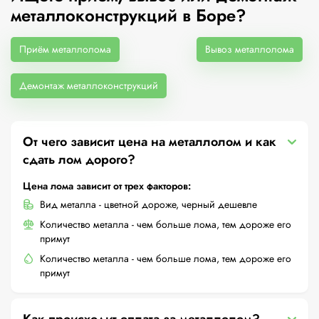
металлоконструкций в Боре?
Приём металлолома
Вывоз металлолома
Демонтаж металлоконструкций
От чего зависит цена на металлолом и как
сдать лом дорого?
Цена лома зависит от трех факторов:
Вид металла - цветной дороже, черный дешевле
Количество металла - чем больше лома, тем дороже его
примут
Количество металла - чем больше лома, тем дороже его
примут