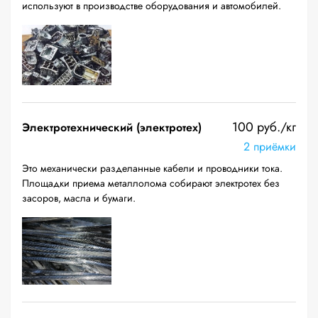
используют в производстве оборудования и автомобилей.
100 руб./кг
Электротехнический (электротех)
2 приёмки
Это механически разделанные кабели и проводники тока.
Площадки приема металлолома собирают электротех без
засоров, масла и бумаги.