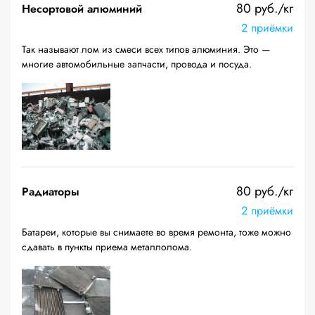
80 руб./кг
Несортовой алюминий
2 приёмки
Так называют лом из смеси всех типов алюминия. Это —
многие автомобильные запчасти, провода и посуда.
80 руб./кг
Радиаторы
2 приёмки
Батареи, которые вы снимаете во время ремонта, тоже можно
сдавать в пункты приема металлолома.