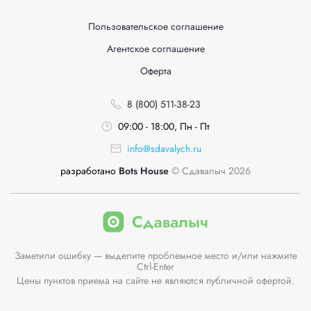
Пользовательское соглашение
Агентское соглашение
Оферта
8 (800) 511-38-23
09:00 - 18:00, Пн - Пт
info@sdavalych.ru
разработано
Bots House
© Сдавалыч 2026
Заметили ошибку — выделите проблемное место и/или нажмите
Ctrl-Enter
Цены пунктов приема на сайте не являются публичной офертой.