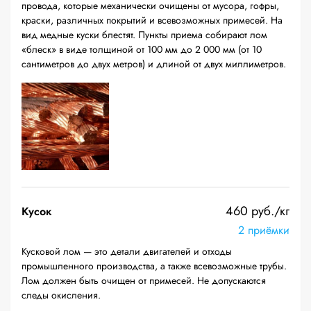
провода, которые механически очищены от мусора, гофры,
краски, различных покрытий и всевозможных примесей. На
вид медные куски блестят. Пункты приема собирают лом
«блеск» в виде толщиной от 100 мм до 2 000 мм (от 10
сантиметров до двух метров) и длиной от двух миллиметров.
460 руб./кг
Кусок
2 приёмки
Кусковой лом — это детали двигателей и отходы
промышленного производства, а также всевозможные трубы.
Лом должен быть очищен от примесей. Не допускаются
следы окисления.