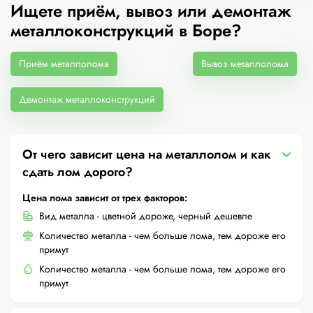
Ищете приём, вывоз или демонтаж
металлоконструкций в Боре?
Приём металлолома
Вывоз металлолома
Демонтаж металлоконструкций
От чего зависит цена на металлолом и как
сдать лом дорого?
Цена лома зависит от трех факторов:
Вид металла - цветной дороже, черный дешевле
Количество металла - чем больше лома, тем дороже его
примут
Количество металла - чем больше лома, тем дороже его
примут