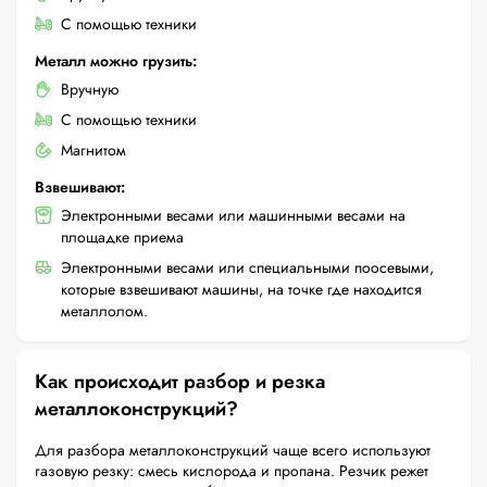
С помощью техники
Металл можно грузить:
Вручную
С помощью техники
Магнитом
Взвешивают:
Электронными весами или машинными весами на
площадке приема
Электронными весами или специальными поосевыми,
которые взвешивают машины, на точке где находится
металлолом.
Как происходит разбор и резка
металлоконструкций?
Для разбора металлоконструкций чаще всего используют
газовую резку: смесь кислорода и пропана. Резчик режет