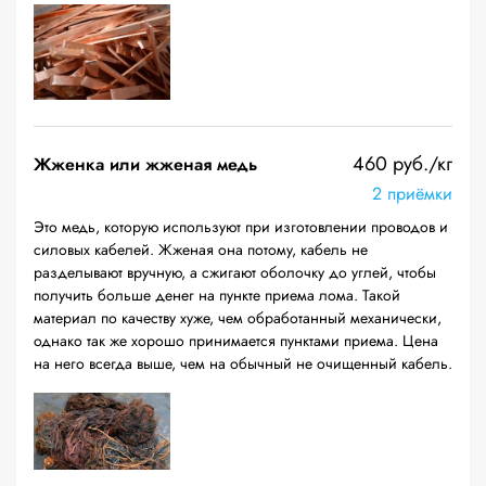
460 руб./кг
Жженка или жженая медь
2 приёмки
Это медь, которую используют при изготовлении проводов и
силовых кабелей. Жженая она потому, кабель не
разделывают вручную, а сжигают оболочку до углей, чтобы
получить больше денег на пункте приема лома. Такой
материал по качеству хуже, чем обработанный механически,
однако так же хорошо принимается пунктами приема. Цена
на него всегда выше, чем на обычный не очищенный кабель.