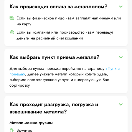
Как происходит оплата за металлолом?
Если вы физическое лицо - вам заплатят наличными или
на карту
Если вы компания или производство - вам переведут
деньги на расчетный счет компании
Как выбрать пункт приема металла?
Для выбора пункта приемка перейдите на страницу
«Пункты
приема»
, далее укажите металл который хотите здать,
выберите соответсвующие услуги и интересующую Вас
сортировку.
Как проходит разгрузка, погрузка и
взвешивание металла?
Металл можно грузить:
Вручную