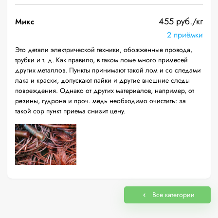
455 руб./кг
Микс
2 приёмки
Это детали электрической техники, обожженные провода,
трубки и т. д. Как правило, в таком ломе много примесей
других металлов. Пункты принимают такой лом и со следами
лака и краски, допускают пайки и другие внешние следы
повреждения. Однако от других материалов, например, от
резины, гудрона и проч. медь необходимо очистить: за
такой сор пункт приема снизит цену.
Все категории