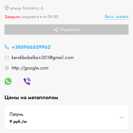
улица Толстого, 6
Весь график
Закрыто
откроется в пт 09:00
Поделится
+380966559962
kandibobelka+201@gmail.com
http://google.com
Цены на металлолом
Латунь
9 руб./кг