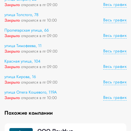
Весь график
Закрыто
откроется в пт 09:00
улица Толстого, 78
Весь график
Закрыто
откроется в пт 10:00
Пролетарская улица, 66
Весь график
Закрыто
откроется в пт 09:00
улица Тимофеева, 11
Весь график
Закрыто
откроется в пт 09:00
Красная улица, 104
Весь график
Закрыто
откроется в пт 09:00
улица Кирова, 16
Весь график
Закрыто
откроется в пт 09:00
улица Олега Кошевого, 119А
Весь график
Закрыто
откроется в пт 10:00
Похожие компании