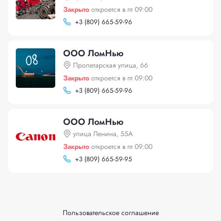
Закрыто
откроется в пт 09:00
+
3 (809) 665-59-96
ООО ЛомНью
Пролетарская улица, 66
Закрыто
откроется в пт 09:00
+
3 (809) 665-59-96
ООО ЛомНью
улица Ленина, 55А
Закрыто
откроется в пт 09:00
+
3 (809) 665-59-95
Пользовательское соглашение