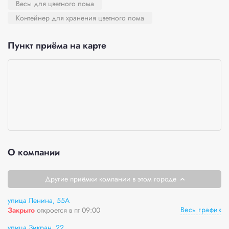
Весы для цветного лома
Контейнер для хранения цветного лома
Пункт приёма на карте
О компании
Другие приёмки компании в этом городе
улица Ленина, 55А
Весь график
Закрыто
откроется в пт 09:00
улица Зикран, 22