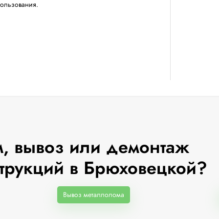
пользования.
, вывоз или демонтаж
трукций в Брюховецкой?
Вывоз металлолома