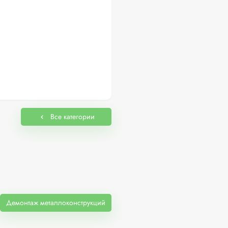
Все категории
Демонтаж металлоконструкций