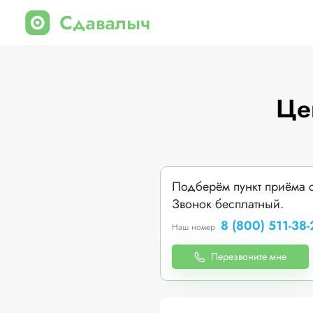
Це
Подберём пункт приёма 
Звонок бесплатный.
8 (800) 511-38-
Наш номер
Перезвоните мне