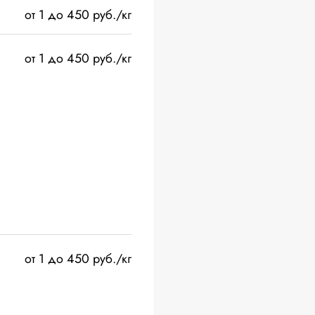
от 1 до 450 руб./кг
от 1 до 450 руб./кг
от 1 до 450 руб./кг