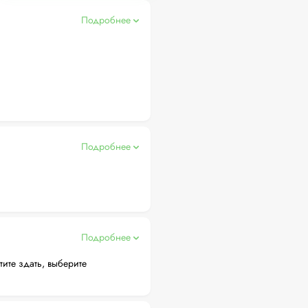
Подробнее
Подробнее
Подробнее
тите здать, выберите