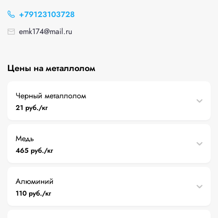
+79123103728
emk174@mail.ru
Цены на металлолом
Черный металлолом
21 руб./кг
Медь
465 руб./кг
Алюминий
110 руб./кг