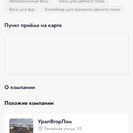
Автомобильные весы
Весы для цветного лома
Весы для фур
Контейнер для хранения цветного лома
Пункт приёма на карте
О компании
Похожие компании
УралВторЛом
Линейная улица, 92