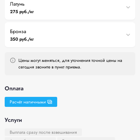
Латунь
275 руб./кг
Бронза
350 руб./кг
Цены могут меняться, для уточнения точной цены на
сегодня звоните в пункт приема.
Оплата
Расчёт наличными
Услуги
Выплата сразу после взвешивания