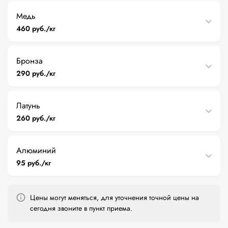
Медь
460 руб./кг
Бронза
290 руб./кг
Латунь
260 руб./кг
Алюминий
95 руб./кг
Цены могут меняться, для уточнения точной цены на
сегодня звоните в пункт приема.