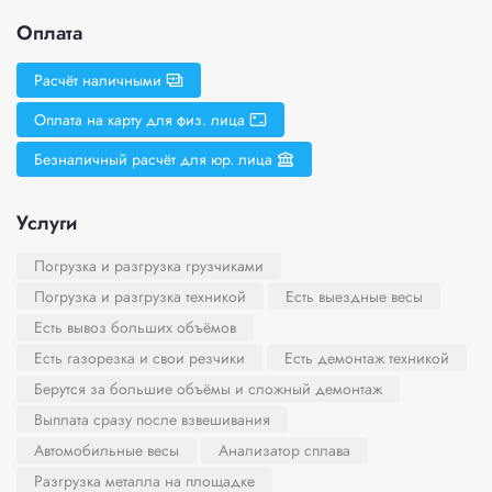
Оплата
Расчёт наличными
Оплата на карту для физ. лица
Безналичный расчёт для юр. лица
Услуги
Погрузка и разгрузка грузчиками
Погрузка и разгрузка техникой
Есть выездные весы
Есть вывоз больших объёмов
Есть газорезка и свои резчики
Есть демонтаж техникой
Берутся за большие объёмы и сложный демонтаж
Выплата сразу после взвешивания
Автомобильные весы
Анализатор сплава
Разгрузка металла на площадке