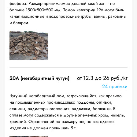
фосфора. Размер принимаемых деталей такой же — не
больше 1500х500х500 мм. Ломом категории 19А могут быть
канализационные и водопроводные трубы, ванны, раковины
и батареи.
от 12.3 до 26 руб./кг
20A (негабаритный чугун)
24 приёмки
Чугунный негабаритный лом, встречающийся, как правило,
на промышленных производствах: поддоны, отливки,
станины, радиаторы отопления, задвижки, болванки. В
сплаве могут содержаться и другие элементы: хром, никель,
кремний. Ограничений по размеру нет, но вес одного
изделия не должен превышать 5 т.