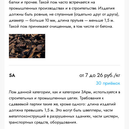
балки и прочее. Такой лом часто встречается на
промышленных производствах и в строительстве. Изделия
должны быть ровные, не спутанные (отдельно друг от друга),
диаметр — больше 10 мм, длина прутьев — меньше 1,5 м.
Такой лом принимают очищенным, в том числе от бетона.
от 7 до 26 руб./кг
5А
30 приёмок
Лом данной категории, как и категории 3Арм, используется в
строительных и промышленных целях. Требования к
сдаваемой партии такие же, кроме одного: длина изделий
должна превышать 1,5 м. Это могут быть швеллеры, части
металлоконструкций в разрушенных зданиях, части цистерн,
транспортных средств, оборудования.