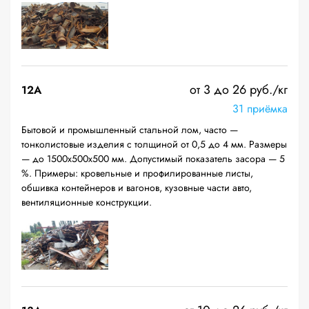
от 3 до 26 руб./кг
12A
31 приёмка
Бытовой и промышленный стальной лом, часто —
тонколистовые изделия с толщиной от 0,5 до 4 мм. Размеры
— до 1500х500х500 мм. Допустимый показатель засора — 5
%. Примеры: кровельные и профилированные листы,
обшивка контейнеров и вагонов, кузовные части авто,
вентиляционные конструкции.