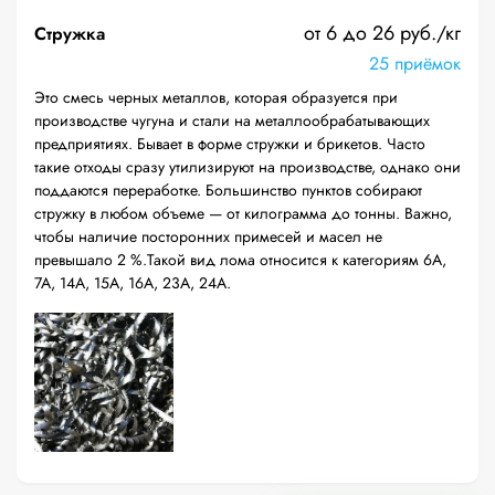
от 6 до 26 руб./кг
Стружка
25 приёмок
Это смесь черных металлов, которая образуется при
производстве чугуна и стали на металлообрабатывающих
предприятиях. Бывает в форме стружки и брикетов. Часто
такие отходы сразу утилизируют на производстве, однако они
поддаются переработке. Большинство пунктов собирают
стружку в любом объеме — от килограмма до тонны. Важно,
чтобы наличие посторонних примесей и масел не
превышало 2 %.Такой вид лома относится к категориям 6А,
7А, 14А, 15А, 16А, 23А, 24А.