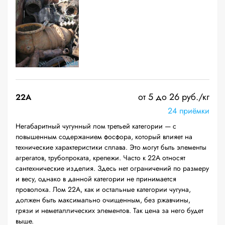
от 5 до 26 руб./кг
22A
24 приёмки
Негабаритный чугунный лом третьей категории — с
повышенным содержанием фосфора, который влияет на
технические характеристики сплава. Это могут быть элементы
агрегатов, трубопроката, крепежи. Часто к 22А относят
сантехнические изделия. Здесь нет ограничений по размеру
и весу, однако в данной категории не принимается
проволока. Лом 22А, как и остальные категории чугуна,
должен быть максимально очищенным, без ржавчины,
грязи и неметаллических элементов. Так цена за него будет
выше.