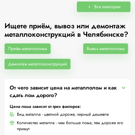
Все категории
Ищете приём, вывоз или демонтаж
металлоконструкций в Челябинске?
Приём металлолома
Вывоз металлолома
Демонтаж металлоконструкций
От чего зависит цена на металлолом и как
сдать лом дорого?
Цена лома зависит от трех факторов:
Вид металла - цветной дороже, черный дешевле
Количество металла - чем больше лома, тем дороже его
примут