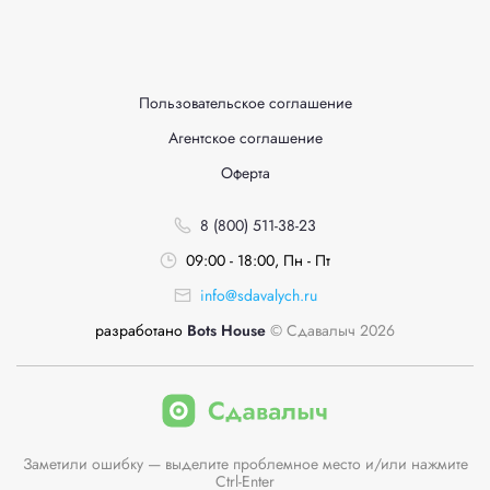
Пользовательское соглашение
Агентское соглашение
Оферта
8 (800) 511-38-23
09:00 - 18:00, Пн - Пт
info@sdavalych.ru
разработано
Bots House
© Сдавалыч 2026
Заметили ошибку — выделите проблемное место и/или нажмите
Ctrl-Enter