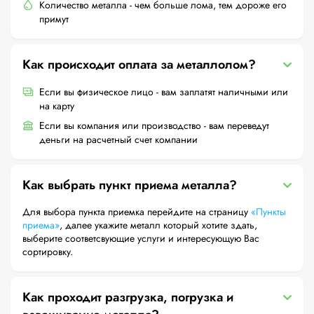
Количество металла - чем больше лома, тем дороже его
примут
Как происходит оплата за металлолом?
Если вы физическое лицо - вам заплатят наличными или
на карту
Если вы компания или производство - вам переведут
деньги на расчетный счет компании
Как выбрать пункт приема металла?
Для выбора пункта приемка перейдите на страницу
«Пункты
приема»
, далее укажите металл который хотите здать,
выберите соответсвующие услуги и интересующую Вас
сортировку.
Как проходит разгрузка, погрузка и