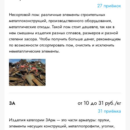
27 приёмок
Несортовой лом: различные элементы строительных
металлоконструкций, производственного оборудования,
металлические отходы. Такой лом стоит дешевле, так как в
нем смешаны изделия разных сплавов, размеров и разной
степени засора. Чтобы получить больше денег, рекомендуем
по возможности отсортировать лом, очистить и исключить
неметаллические элементы.
от 10 до 31 руб./кг
3А
31 приёмка
Изделия категории 3Арм — это части арматуры: прутки,
элементы несущих конструкций, металлопрофили, уголки,