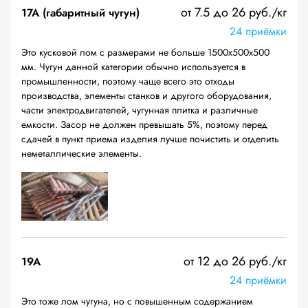
от 7.5 до 26 руб./кг
17А (габаритный чугун)
24 приёмки
Это кусковой лом с размерами не больше 1500х500х500
мм. Чугун данной категории обычно используется в
промышленности, поэтому чаще всего это отходы
производства, элементы станков и другого оборудования,
части электродвигателей, чугунная плитка и различные
емкости. Засор не должен превышать 5%, поэтому перед
сдачей в пункт приема изделия лучше почистить и отделить
неметаллические элементы.
от 12 до 26 руб./кг
19A
24 приёмки
Это тоже лом чугуна, но с повышенным содержанием