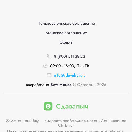
Пользовательское соглашение
Агентское соглашение
Оферта
8 (800) 511-38-23
09:00 - 18:00, Пн - Пт
info@sdavalych.ru
разработано
Bots House
© Сдавалыч 2026
Заметили ошибку — выделите проблемное место и/или нажмите
Ctrl-Enter
Цены пунктов приема на сайте не являются публичной офертой.