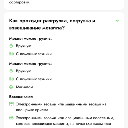
сортировку.
Как проходит разгрузка, погрузка и
взвешивание металла?
Металл можно грузить:
Вручную
С помощью техники
Металл можно грузить:
Вручную
С помощью техники
Магнитом
Взвешивают:
Электронными весами или машинными весами на
площадке приема
Электронными весами или специальными поосевыми,
которые взвешивают машины, на точке где находится