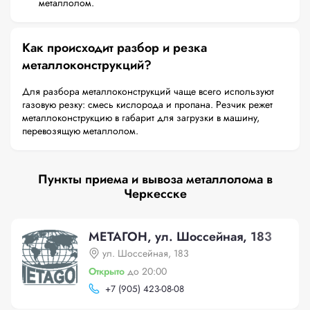
металлолом.
Как происходит разбор и резка
металлоконструкций?
Для разбора металлоконструкций чаще всего используют
газовую резку: смесь кислорода и пропана. Резчик режет
металлоконструкцию в габарит для загрузки в машину,
перевозящую металлолом.
Пункты приема и вывоза металлолома в
Черкесске
МЕТАГОН, ул. Шоссейная, 183
ул. Шоссейная, 183
Открыто
до 20:00
+
7 (905) 423-08-08