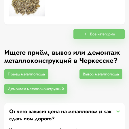
Все категории
Ищете приём, вывоз или демонтаж
металлоконструкций в Черкесске?
Приём металлолома
Вывоз металлолома
Демонтаж металлоконструкций
От чего зависит цена на металлолом и как
сдать лом дорого?