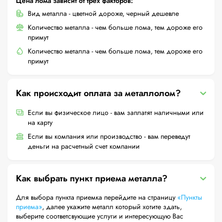
Цена лома зависит от трех факторов:
Вид металла - цветной дороже, черный дешевле
Количество металла - чем больше лома, тем дороже его
примут
Количество металла - чем больше лома, тем дороже его
примут
Как происходит оплата за металлолом?
Если вы физическое лицо - вам заплатят наличными или
на карту
Если вы компания или производство - вам переведут
деньги на расчетный счет компании
Как выбрать пункт приема металла?
Для выбора пункта приемка перейдите на страницу
«Пункты
приема»
, далее укажите металл который хотите здать,
выберите соответсвующие услуги и интересующую Вас