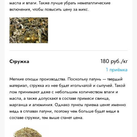
масла и влаги. Также лучше убрать неметаллические
включения, чтобы повысить цену за микс.
180 руб./кг
Стружка
1 приёмка
Мелкие отходы производства. Поскольку латунь — твердый
материал, стружка из нее будет игольчатой и сыпучей. Такой
лом принимают даже с небольшим количеством влаги и
масла, а также допускают в составе примеси свинца,
марганца и алюминия. Однако пункты приема ценят именно
медь в сплавах латуни, поэтому чем больше будет меди в
составе стружки, тем выше станет цена.