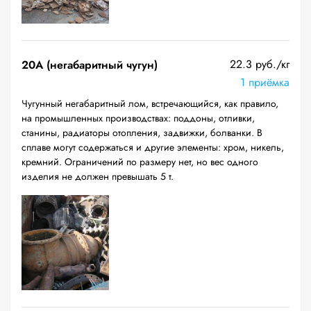
22.3 руб./кг
20A (негабаритный чугун)
1 приёмка
Чугунный негабаритный лом, встречающийся, как правило,
на промышленных производствах: поддоны, отливки,
станины, радиаторы отопления, задвижки, болванки. В
сплаве могут содержаться и другие элементы: хром, никель,
кремний. Ограничений по размеру нет, но вес одного
изделия не должен превышать 5 т.