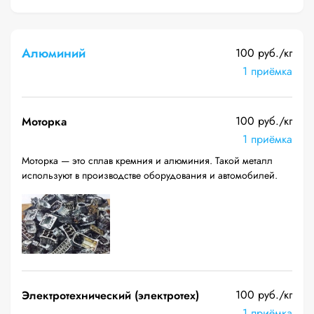
Алюминий
100 руб./кг
1 приёмка
100 руб./кг
Моторка
1 приёмка
Моторка — это сплав кремния и алюминия. Такой металл
используют в производстве оборудования и автомобилей.
100 руб./кг
Электротехнический (электротех)
1 приёмка