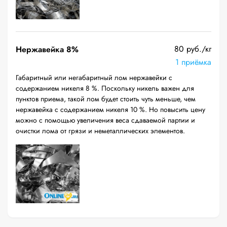
80 руб./кг
Нержавейка 8%
1 приёмка
Габаритный или негабаритный лом нержавейки с
содержанием никеля 8 %. Поскольку никель важен для
пунктов приема, такой лом будет стоить чуть меньше, чем
нержавейка с содержанием никеля 10 %. Но повысить цену
можно с помощью увеличения веса сдаваемой партии и
очистки лома от грязи и неметаллических элементов.