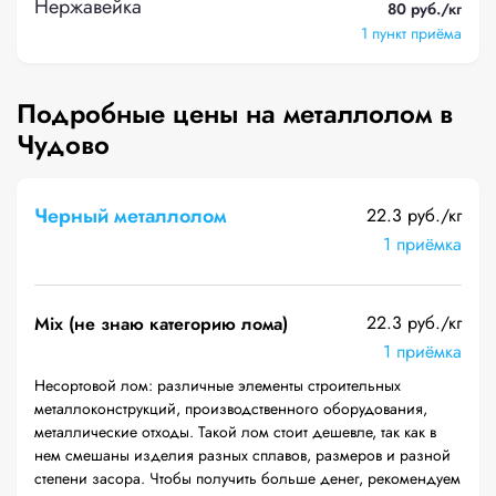
Нержавейка
80 руб./кг
1 пункт приёма
Подробные цены на металлолом в
Чудово
Черный металлолом
22.3 руб./кг
1 приёмка
22.3 руб./кг
Mix (не знаю категорию лома)
1 приёмка
Несортовой лом: различные элементы строительных
металлоконструкций, производственного оборудования,
металлические отходы. Такой лом стоит дешевле, так как в
нем смешаны изделия разных сплавов, размеров и разной
степени засора. Чтобы получить больше денег, рекомендуем