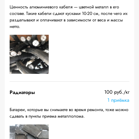
Ценность алюминиевого кабеля — цветной металл в его
составе. Такие кабели сдают кусками 10-20 см, после чего их
разделывают и оплачивают в зависимости от веса и массы
нетто.
100 руб./кг
Радиаторы
1 приёмка
Батареи, которые вы снимаете во время ремонта, тоже можно
сдавать в пункты приема металлолома.