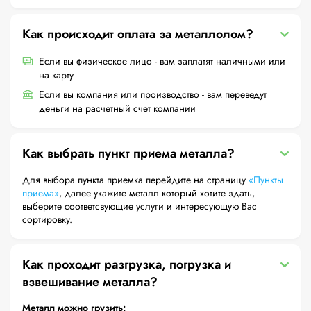
Как происходит оплата за металлолом?
Если вы физическое лицо - вам заплатят наличными или
на карту
Если вы компания или производство - вам переведут
деньги на расчетный счет компании
Как выбрать пункт приема металла?
Для выбора пункта приемка перейдите на страницу
«Пункты
приема»
, далее укажите металл который хотите здать,
выберите соответсвующие услуги и интересующую Вас
сортировку.
Как проходит разгрузка, погрузка и
взвешивание металла?
Металл можно грузить: