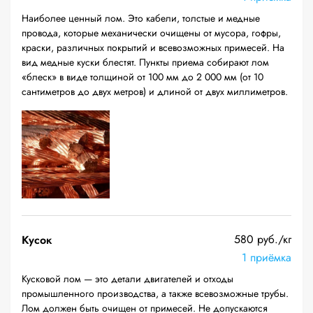
Наиболее ценный лом. Это кабели, толстые и медные
провода, которые механически очищены от мусора, гофры,
краски, различных покрытий и всевозможных примесей. На
вид медные куски блестят. Пункты приема собирают лом
«блеск» в виде толщиной от 100 мм до 2 000 мм (от 10
сантиметров до двух метров) и длиной от двух миллиметров.
580 руб./кг
Кусок
1 приёмка
Кусковой лом — это детали двигателей и отходы
промышленного производства, а также всевозможные трубы.
Лом должен быть очищен от примесей. Не допускаются