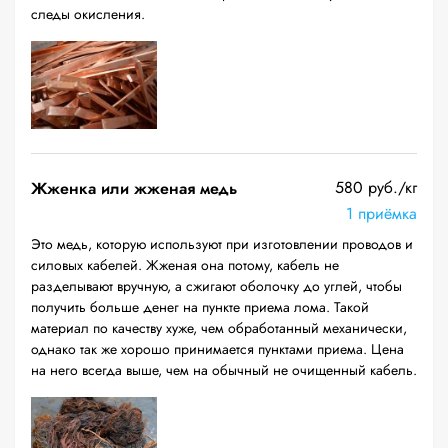
следы окисления.
580 руб./кг
Жженка или жженая медь
1 приёмка
Это медь, которую используют при изготовлении проводов и
силовых кабелей. Жженая она потому, кабель не
разделывают вручную, а сжигают оболочку до углей, чтобы
получить больше денег на пункте приема лома. Такой
материал по качеству хуже, чем обработанный механически,
однако так же хорошо принимается пунктами приема. Цена
на него всегда выше, чем на обычный не очищенный кабель.