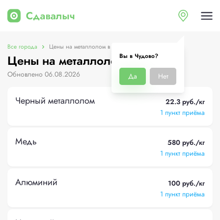
Все города
Цены на металлолом в Чудово
Вы в Чудово?
Цены на металлолом в Чудово
Обновлено 06.08.2026
Да
Нет
Черный металлолом
22.3 руб./кг
1 пункт приёма
Медь
580 руб./кг
1 пункт приёма
Алюминий
100 руб./кг
1 пункт приёма