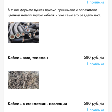
1 приёмка
В таком формате пункты приема принимают и оплачивают
цветной металл внутри кабеля и уже сами его разделывают.
580 руб./кг
Кабель авто, телефон
1 приёмка
580 руб./кг
Кабель в стеклоткан. изоляции
1 приёмка