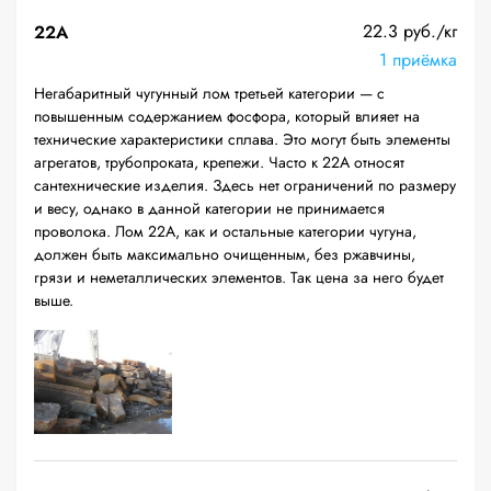
22.3 руб./кг
22A
1 приёмка
Негабаритный чугунный лом третьей категории — с
повышенным содержанием фосфора, который влияет на
технические характеристики сплава. Это могут быть элементы
агрегатов, трубопроката, крепежи. Часто к 22А относят
сантехнические изделия. Здесь нет ограничений по размеру
и весу, однако в данной категории не принимается
проволока. Лом 22А, как и остальные категории чугуна,
должен быть максимально очищенным, без ржавчины,
грязи и неметаллических элементов. Так цена за него будет
выше.