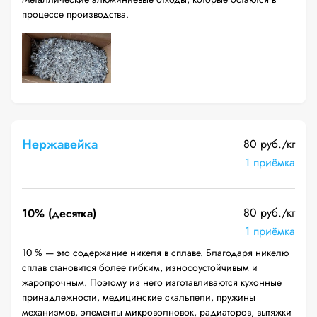
процессе производства.
Нержавейка
80 руб./кг
1 приёмка
80 руб./кг
10% (десятка)
1 приёмка
10 % — это содержание никеля в сплаве. Благодаря никелю
сплав становится более гибким, износоустойчивым и
жаропрочным. Поэтому из него изготавливаются кухонные
принадлежности, медицинские скальпели, пружины
механизмов, элементы микроволновок, радиаторов, вытяжки