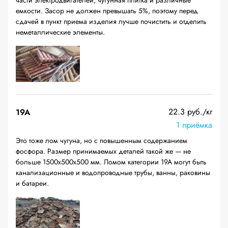
части электродвигателей, чугунная плитка и различные
емкости. Засор не должен превышать 5%, поэтому перед
сдачей в пункт приема изделия лучше почистить и отделить
неметаллические элементы.
22.3 руб./кг
19A
1 приёмка
Это тоже лом чугуна, но с повышенным содержанием
фосфора. Размер принимаемых деталей такой же — не
больше 1500х500х500 мм. Ломом категории 19А могут быть
канализационные и водопроводные трубы, ванны, раковины
и батареи.