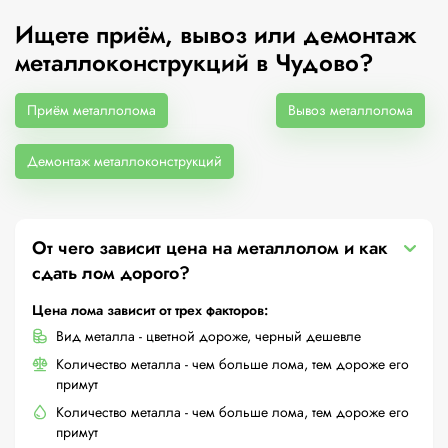
Ищете приём, вывоз или демонтаж
металлоконструкций в Чудово?
Приём металлолома
Вывоз металлолома
Демонтаж металлоконструкций
От чего зависит цена на металлолом и как
сдать лом дорого?
Цена лома зависит от трех факторов:
Вид металла - цветной дороже, черный дешевле
Количество металла - чем больше лома, тем дороже его
примут
Количество металла - чем больше лома, тем дороже его
примут