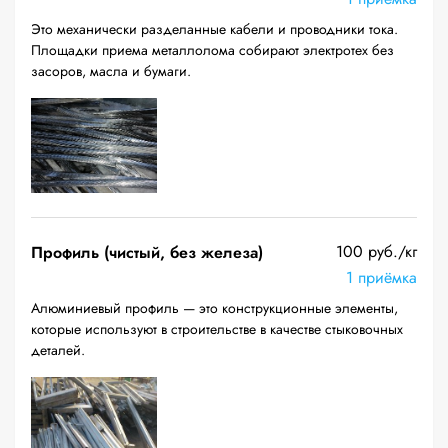
Это механически разделанные кабели и проводники тока.
Площадки приема металлолома собирают электротех без
засоров, масла и бумаги.
100 руб./кг
Профиль (чистый, без железа)
1 приёмка
Алюминиевый профиль — это конструкционные элементы,
которые используют в строительстве в качестве стыковочных
деталей.