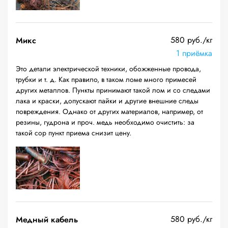
580 руб./кг
Микс
1 приёмка
Это детали электрической техники, обожженные провода,
трубки и т. д. Как правило, в таком ломе много примесей
других металлов. Пункты принимают такой лом и со следами
лака и краски, допускают пайки и другие внешние следы
повреждения. Однако от других материалов, например, от
резины, гудрона и проч. медь необходимо очистить: за
такой сор пункт приема снизит цену.
580 руб./кг
Медный кабель