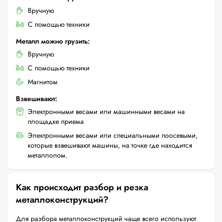
Вручную
С помощью техники
Металл можно грузить:
Вручную
С помощью техники
Магнитом
Взвешивают:
Электронными весами или машинными весами на
площадке приема
Электронными весами или специальными поосевыми,
которые взвешивают машины, на точке где находится
металлолом.
Как происходит разбор и резка
металлоконструкций?
Для разбора металлоконструкций чаще всего используют