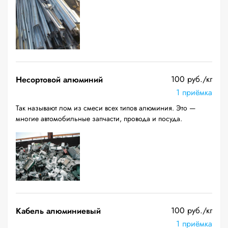
100 руб./кг
Несортовой алюминий
1 приёмка
Так называют лом из смеси всех типов алюминия. Это —
многие автомобильные запчасти, провода и посуда.
100 руб./кг
Кабель алюминиевый
1 приёмка