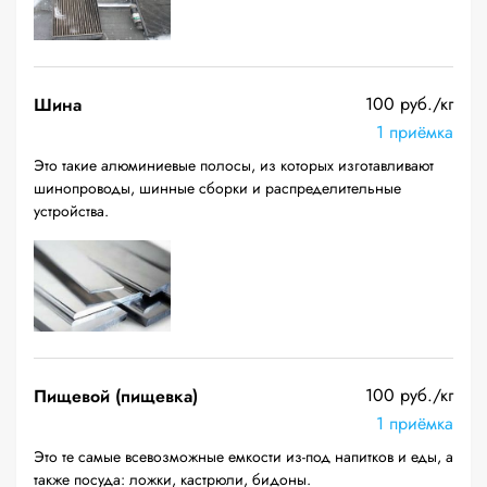
100 руб./кг
Шина
1 приёмка
Это такие алюминиевые полосы, из которых изготавливают
шинопроводы, шинные сборки и распределительные
устройства.
100 руб./кг
Пищевой (пищевка)
1 приёмка
Это те самые всевозможные емкости из-под напитков и еды, а
также посуда: ложки, кастрюли, бидоны.