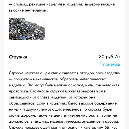
— словом, режущие изделия и изделия, выдерживающие
высокие температуры.
80 руб./кг
Стружка
1 приёмка
Стружка нержавеющей стали считается отходом производства
— продуктом механической обработки металлических
изделий. Это могут быть мелкие осколки, нити, тонкая-тонкая
проволока. Стоимость стружки может варьироваться в
зависимости от сплава изделий, от которых она
образовалась. Если в изделиях было высокое содержание
никеля и других легирующих элементов, то стружка будет
стоить дороже. Также на цену влияет ее чистота: в партии не
должно быть лишних, неметаллических элементов и мусора.
Стружка нержавеющей стали относится к категориям 6Б, 7Б,