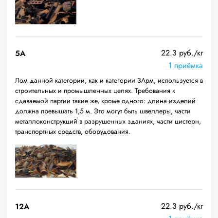
22.3 руб./кг
5А
1 приёмка
Лом данной категории, как и категории 3Арм, используется в
строительных и промышленных целях. Требования к
сдаваемой партии такие же, кроме одного: длина изделий
должна превышать 1,5 м. Это могут быть швеллеры, части
металлоконструкций в разрушенных зданиях, части цистерн,
транспортных средств, оборудования.
22.3 руб./кг
12A