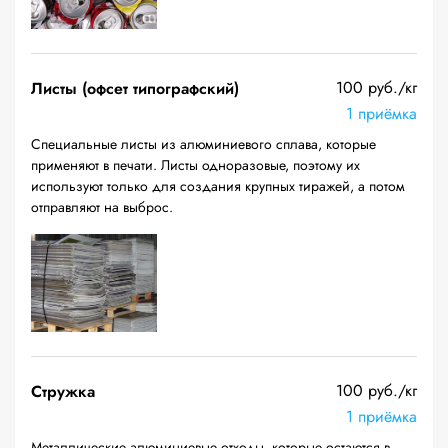
100 руб./кг
Листы (офсет типографский)
1 приёмка
Специальные листы из алюминиевого сплава, которые
применяют в печати. Листы одноразовые, поэтому их
используют только для создания крупных тиражей, а потом
отправляют на выброс.
100 руб./кг
Стружка
1 приёмка
Металлические алюминиевые отходы, которые остаются в