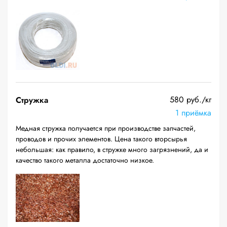
580 руб./кг
Стружка
1 приёмка
Медная стружка получается при производстве запчастей,
проводов и прочих элементов. Цена такого вторсырья
небольшая: как правило, в стружке много загрязнений, да и
качество такого металла достаточно низкое.