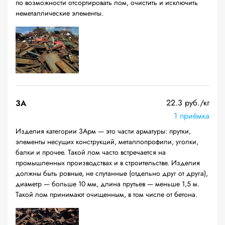
по возможности отсортировать лом, очистить и исключить
неметаллические элементы.
22.3 руб./кг
3А
1 приёмка
Изделия категории 3Арм — это части арматуры: прутки,
элементы несущих конструкций, металлопрофили, уголки,
балки и прочее. Такой лом часто встречается на
промышленных производствах и в строительстве. Изделия
должны быть ровные, не спутанные (отдельно друг от друга),
диаметр — больше 10 мм, длина прутьев — меньше 1,5 м.
Такой лом принимают очищенным, в том числе от бетона.