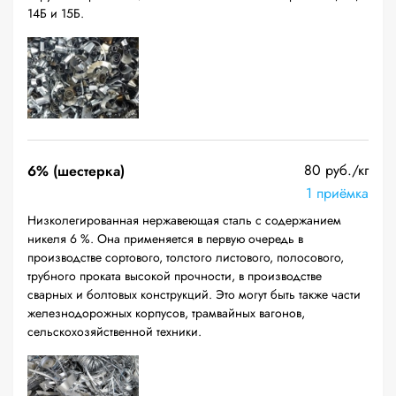
14Б и 15Б.
80 руб./кг
6% (шестерка)
1 приёмка
Низколегированная нержавеющая сталь с содержанием
никеля 6 %. Она применяется в первую очередь в
производстве сортового, толстого листового, полосового,
трубного проката высокой прочности, в производстве
сварных и болтовых конструкций. Это могут быть также части
железнодорожных корпусов, трамвайных вагонов,
сельскохозяйственной техники.