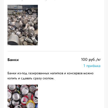
100 руб./кг
Банки
1 приёмка
Банки из-под газированных напитков и консервов можно
копить и сдавать сразу скопом.