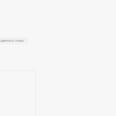
цветного лома