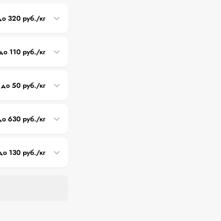
до 320 руб./кг
до 110 руб./кг
 до 50 руб./кг
до 630 руб./кг
до 130 руб./кг