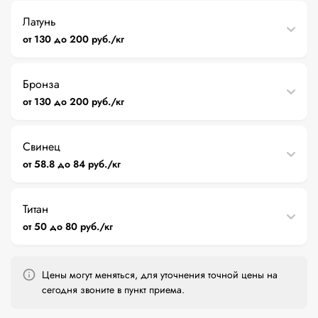
Латунь
от 130 до 200 руб./кг
Бронза
от 130 до 200 руб./кг
Свинец
от 58.8 до 84 руб./кг
Титан
от 50 до 80 руб./кг
Цены могут меняться, для уточнения точной цены на
сегодня звоните в пункт приема.