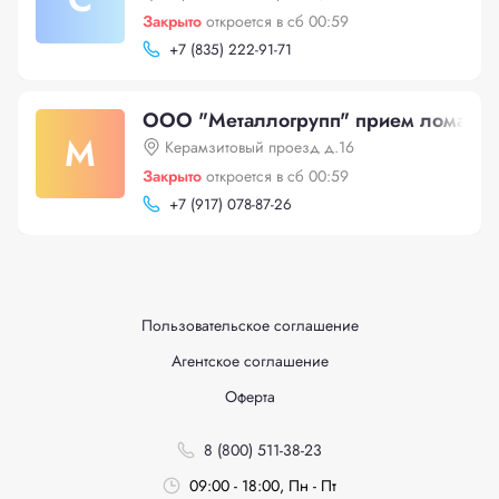
Закрыто
откроется в сб 00:59
+
7 (835) 222-91-71
ООО "Металлогрупп" прием лома ме
М
Керамзитовый проезд д.16
Закрыто
откроется в сб 00:59
+
7 (917) 078-87-26
Пользовательское соглашение
Агентское соглашение
Оферта
8 (800) 511-38-23
09:00 - 18:00, Пн - Пт