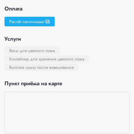
Оплата
Расчёт наличными
Услуги
Весы для цветного лома
Контейнер для хранения цветного лома
Выплата сразу после взвешивания
Пункт приёма на карте