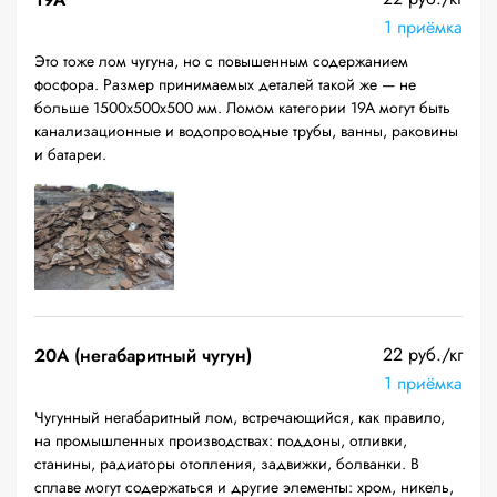
1 приёмка
Это тоже лом чугуна, но с повышенным содержанием
фосфора. Размер принимаемых деталей такой же — не
больше 1500х500х500 мм. Ломом категории 19А могут быть
канализационные и водопроводные трубы, ванны, раковины
и батареи.
22 руб./кг
20A (негабаритный чугун)
1 приёмка
Чугунный негабаритный лом, встречающийся, как правило,
на промышленных производствах: поддоны, отливки,
станины, радиаторы отопления, задвижки, болванки. В
сплаве могут содержаться и другие элементы: хром, никель,