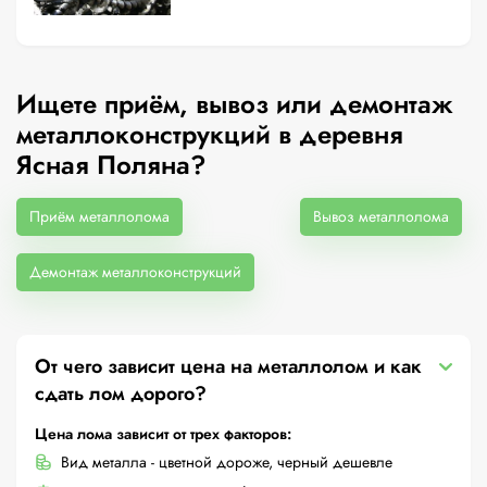
Ищете приём, вывоз или демонтаж
металлоконструкций в деревня
Ясная Поляна?
Приём металлолома
Вывоз металлолома
Демонтаж металлоконструкций
От чего зависит цена на металлолом и как
сдать лом дорого?
Цена лома зависит от трех факторов:
Вид металла - цветной дороже, черный дешевле