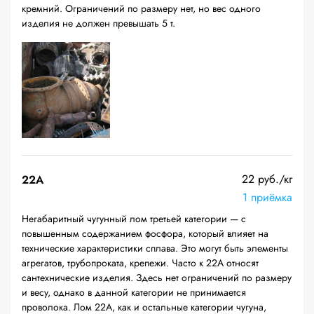
кремний. Ограничений по размеру нет, но вес одного
изделия не должен превышать 5 т.
22 руб./кг
22A
1 приёмка
Негабаритный чугунный лом третьей категории — с
повышенным содержанием фосфора, который влияет на
технические характеристики сплава. Это могут быть элементы
агрегатов, трубопроката, крепежи. Часто к 22А относят
сантехнические изделия. Здесь нет ограничений по размеру
и весу, однако в данной категории не принимается
проволока. Лом 22А, как и остальные категории чугуна,