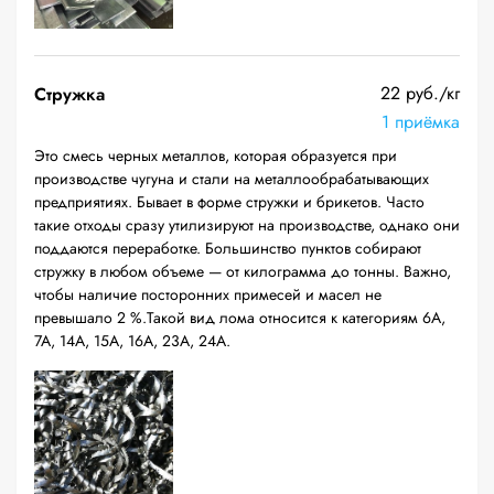
22 руб./кг
Стружка
1 приёмка
Это смесь черных металлов, которая образуется при
производстве чугуна и стали на металлообрабатывающих
предприятиях. Бывает в форме стружки и брикетов. Часто
такие отходы сразу утилизируют на производстве, однако они
поддаются переработке. Большинство пунктов собирают
стружку в любом объеме — от килограмма до тонны. Важно,
чтобы наличие посторонних примесей и масел не
превышало 2 %.Такой вид лома относится к категориям 6А,
7А, 14А, 15А, 16А, 23А, 24А.