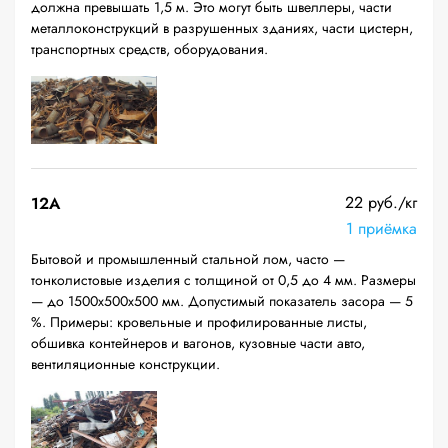
должна превышать 1,5 м. Это могут быть швеллеры, части
металлоконструкций в разрушенных зданиях, части цистерн,
транспортных средств, оборудования.
22 руб./кг
12A
1 приёмка
Бытовой и промышленный стальной лом, часто —
тонколистовые изделия с толщиной от 0,5 до 4 мм. Размеры
— до 1500х500х500 мм. Допустимый показатель засора — 5
%. Примеры: кровельные и профилированные листы,
обшивка контейнеров и вагонов, кузовные части авто,
вентиляционные конструкции.