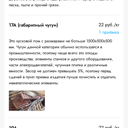
песка, пыли и прочей грязи.
22 руб./кг
17А (габаритный чугун)
1 приёмка
Это кусковой лом с размерами не больше 1500х500х500
мм. Чугун данной категории обычно используется в
промышленности, поэтому чаще всего это отходы
производства, элементы станков и другого оборудования,
части электродвигателей, чугунная плитка и различные
емкости. Засор не должен превышать 5%, поэтому перед
сдачей в пункт приема изделия лучше почистить и отделить
неметаллические элементы.
22 руб./кг
19A