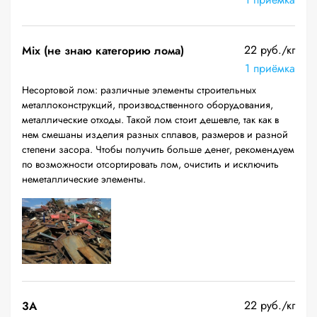
22 руб./кг
Mix (не знаю категорию лома)
1 приёмка
Несортовой лом: различные элементы строительных
металлоконструкций, производственного оборудования,
металлические отходы. Такой лом стоит дешевле, так как в
нем смешаны изделия разных сплавов, размеров и разной
степени засора. Чтобы получить больше денег, рекомендуем
по возможности отсортировать лом, очистить и исключить
неметаллические элементы.
22 руб./кг
3А