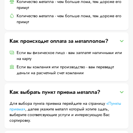
Количество металла - чем больше лома, тем дороже его
примут
Количество металла - чем больше лома, тем дороже его
примут
Как происходит оплата за металлолом?
Если вы физическое лицо - вам заплатят наличными или
на карту
Если вы компания или производство - вам переведут
деньги на расчетный счет компании
Как выбрать пункт приема металла?
Для выбора пункта приемка перейдите на страницу
«Пункты
приема»
, далее укажите металл который хотите здать,
выберите соответсвующие услуги и интересующую Вас
сортировку.