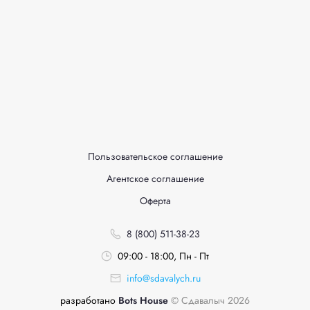
Пользовательское соглашение
Агентское соглашение
Оферта
8 (800) 511-38-23
09:00 - 18:00, Пн - Пт
info@sdavalych.ru
разработано
Bots House
© Сдавалыч 2026