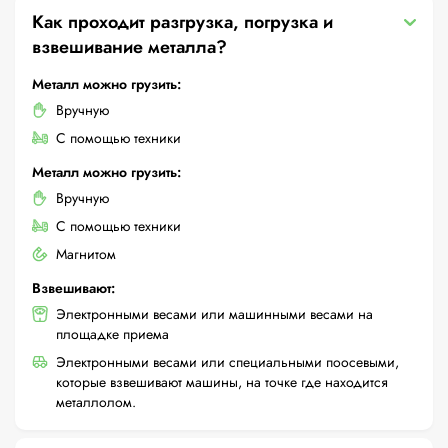
Как проходит разгрузка, погрузка и
взвешивание металла?
Металл можно грузить:
Вручную
С помощью техники
Металл можно грузить:
Вручную
С помощью техники
Магнитом
Взвешивают:
Электронными весами или машинными весами на
площадке приема
Электронными весами или специальными поосевыми,
которые взвешивают машины, на точке где находится
металлолом.