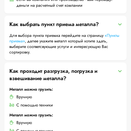
деньги на расчетный счет компании
Как выбрать пункт приема металла?
Для выбора пункта приемка перейдите на страницу
«Пункты
приема»
, далее укажите металл который хотите здать,
выберите соответсвующие услуги и интересующую Вас
сортировку.
Как проходит разгрузка, погрузка и
взвешивание металла?
Металл можно грузить:
Вручную
С помощью техники
Металл можно грузить:
Вручную
С помощью техники