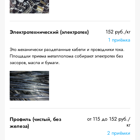
152 руб./кг
Электротехнический (электротех)
1 приёмка
Это механически разделанные кабели и проводники тока.
Площадки приема металлолома собирают электротех без
засоров, масла и бумаги.
от 115 до 152 руб./
Профиль (чистый, без
кг
железа)
2 приёмки