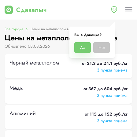
Все города
Цены на металлолом в Донецке
Вы в Донецке?
Цены на металлолом в Донецке
Обновлено 08.08.2026
Да
Нет
Черный металлолом
от 21.3 до 24.1 руб./кг
3 пункта приёма
Медь
от 367 до 604 руб./кг
3 пункта приёма
Алюминий
от 115 до 152 руб./кг
3 пункта приёма