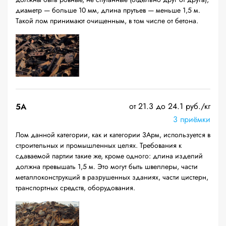
диаметр — больше 10 мм, длина прутьев — меньше 1,5 м.
Такой лом принимают очищенным, в том числе от бетона.
от 21.3 до 24.1 руб./кг
5А
3 приёмки
Лом данной категории, как и категории 3Арм, используется в
строительных и промышленных целях. Требования к
сдаваемой партии такие же, кроме одного: длина изделий
должна превышать 1,5 м. Это могут быть швеллеры, части
металлоконструкций в разрушенных зданиях, части цистерн,
транспортных средств, оборудования.