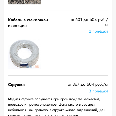
от 601 до 604 руб./
Кабель в стеклоткан.
кг
изоляции
2 приёмки
от 367 до 604 руб./кг
Стружка
3 приёмки
Медная стружка получается при производстве запчастей,
проводов и прочих элементов. Цена такого вторсырья
небольшая: как правило, в стружке много загрязнений, да и
качество такого металла достаточно низкое.