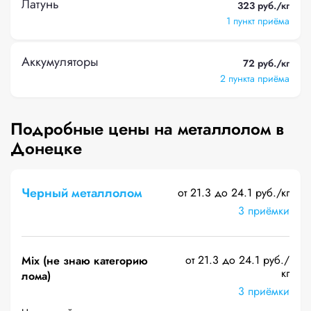
Латунь
323 руб./кг
1 пункт приёма
Аккумуляторы
72 руб./кг
2 пункта приёма
Подробные цены на металлолом в
Донецке
Черный металлолом
от 21.3 до 24.1 руб./кг
3 приёмки
от 21.3 до 24.1 руб./
Mix (не знаю категорию
кг
лома)
3 приёмки