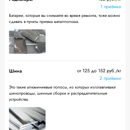
1 приёмка
Батареи, которые вы снимаете во время ремонта, тоже можно
сдавать в пункты приема металлолома.
от 125 до 152 руб./кг
Шина
2 приёмки
Это такие алюминиевые полосы, из которых изготавливают
шинопроводы, шинные сборки и распределительные
устройства.