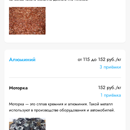
Алюминий
от 115 до 152 руб./кг
3 приёмки
152 руб./кг
Моторка
1 приёмка
Моторка — это сплав кремния и алюминия. Такой металл
используют в производстве оборудования и автомобилей.