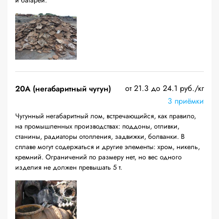
и батареи.
от 21.3 до 24.1 руб./кг
20A (негабаритный чугун)
3 приёмки
Чугунный негабаритный лом, встречающийся, как правило,
на промышленных производствах: поддоны, отливки,
станины, радиаторы отопления, задвижки, болванки. В
сплаве могут содержаться и другие элементы: хром, никель,
кремний. Ограничений по размеру нет, но вес одного
изделия не должен превышать 5 т.