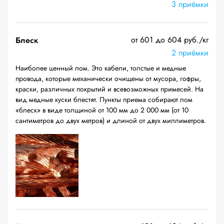
3 приёмки
от 601 до 604 руб./кг
Блеск
2 приёмки
Наиболее ценный лом. Это кабели, толстые и медные
провода, которые механически очищены от мусора, гофры,
краски, различных покрытий и всевозможных примесей. На
вид медные куски блестят. Пункты приема собирают лом
«блеск» в виде толщиной от 100 мм до 2 000 мм (от 10
сантиметров до двух метров) и длиной от двух миллиметров.