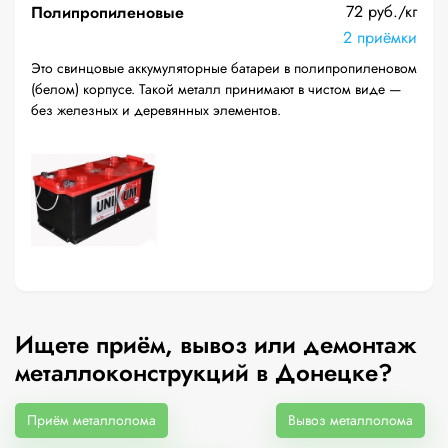
72 руб./кг
Полипропиленовые
2 приёмки
Это свинцовые аккумуляторные батареи в полипропиленовом
(белом) корпусе. Такой металл принимают в чистом виде —
без железных и деревянных элементов.
Ищете приём, вывоз или демонтаж
металлоконструкций в Донецке?
Приём металлолома
Вывоз металлолома