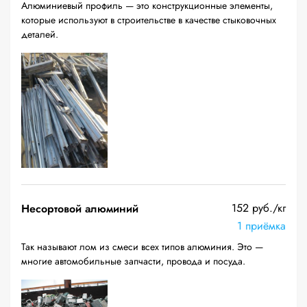
Алюминиевый профиль — это конструкционные элементы,
которые используют в строительстве в качестве стыковочных
деталей.
152 руб./кг
Несортовой алюминий
1 приёмка
Так называют лом из смеси всех типов алюминия. Это —
многие автомобильные запчасти, провода и посуда.