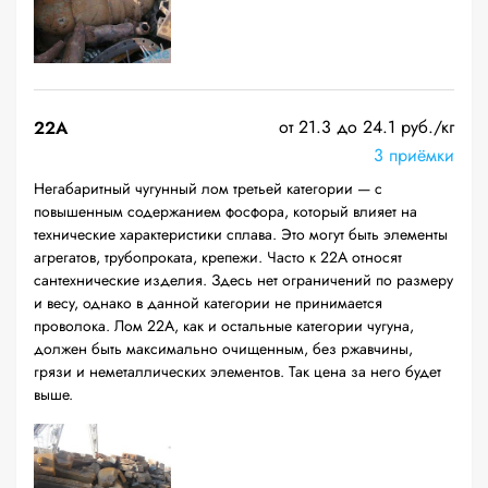
от 21.3 до 24.1 руб./кг
22A
3 приёмки
Негабаритный чугунный лом третьей категории — с
повышенным содержанием фосфора, который влияет на
технические характеристики сплава. Это могут быть элементы
агрегатов, трубопроката, крепежи. Часто к 22А относят
сантехнические изделия. Здесь нет ограничений по размеру
и весу, однако в данной категории не принимается
проволока. Лом 22А, как и остальные категории чугуна,
должен быть максимально очищенным, без ржавчины,
грязи и неметаллических элементов. Так цена за него будет
выше.