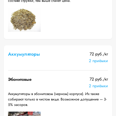
составе стружки, тем выше станет цена.
Аккумуляторы
72 руб./кг
2 приёмки
72 руб./кг
Эбонитовые
2 приёмки
Аккумуляторы в эбонитовом (черном) корпусе). Их также
собирают только в чистом виде. Возможное допущение — 3-
5% засоров.