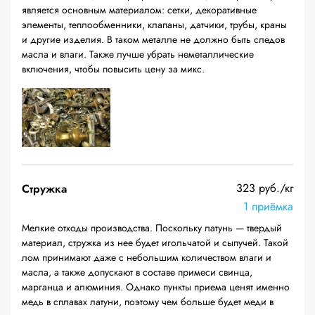
является основным материалом: сетки, декоративные
элементы, теплообменники, клапаны, датчики, трубы, краны
и другие изделия. В таком металле не должно быть следов
масла и влаги. Также лучше убрать неметаллические
включения, чтобы повысить цену за микс.
323 руб./кг
Стружка
1 приёмка
Мелкие отходы производства. Поскольку латунь — твердый
материал, стружка из нее будет игольчатой и сыпучей. Такой
лом принимают даже с небольшим количеством влаги и
масла, а также допускают в составе примеси свинца,
марганца и алюминия. Однако пункты приема ценят именно
медь в сплавах латуни, поэтому чем больше будет меди в