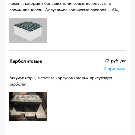
никеля, которые в больших количествах используют в
промышленности. Допустимое количество засоров — 5%,
72 руб./кг
Карболитовые
2 приёмки
Аккумуляторы, в составе корпусов которых присутствует
карболит.