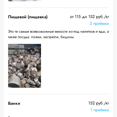
от 115 до 152 руб./кг
Пищевой (пищевка)
3 приёмки
Это те самые всевозможные емкости из-под напитков и еды, а
также посуда: ложки, кастрюли, бидоны.
152 руб./кг
Банки
1 приёмка