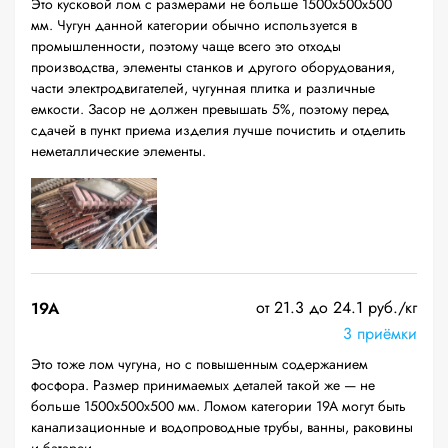
Это кусковой лом с размерами не больше 1500х500х500
мм. Чугун данной категории обычно используется в
промышленности, поэтому чаще всего это отходы
производства, элементы станков и другого оборудования,
части электродвигателей, чугунная плитка и различные
емкости. Засор не должен превышать 5%, поэтому перед
сдачей в пункт приема изделия лучше почистить и отделить
неметаллические элементы.
от 21.3 до 24.1 руб./кг
19A
3 приёмки
Это тоже лом чугуна, но с повышенным содержанием
фосфора. Размер принимаемых деталей такой же — не
больше 1500х500х500 мм. Ломом категории 19А могут быть
канализационные и водопроводные трубы, ванны, раковины