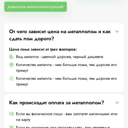
Демонтаж металлоконструкций
От чего зависит цена на металлолом и как
сдать лом дорого?
Цена лома зависит от трех факторов:
Вид металла - цветной дороже, черный дешевле
Количество металла - чем больше лома, тем дороже его
примут
Количество металла - чем больше лома, тем дороже его
примут
Как происходит оплата за металлолом?
Если вы физическое лицо - вам заплатят наличными или
на карту
Если вы компания или производство - вам переведут