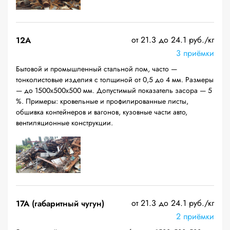
от 21.3 до 24.1 руб./кг
12A
3 приёмки
Бытовой и промышленный стальной лом, часто —
тонколистовые изделия с толщиной от 0,5 до 4 мм. Размеры
— до 1500х500х500 мм. Допустимый показатель засора — 5
%. Примеры: кровельные и профилированные листы,
обшивка контейнеров и вагонов, кузовные части авто,
вентиляционные конструкции.
от 21.3 до 24.1 руб./кг
17А (габаритный чугун)
2 приёмки