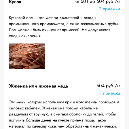
от 601 до 604 руб./кг
Кусок
2 приёмки
Кусковой лом — это детали двигателей и отходы
промышленного производства, а также всевозможные трубы.
Лом должен быть очищен от примесей. Не допускаются
следы окисления.
604 руб./кг
Жженка или жженая медь
1 приёмка
Это медь, которую используют при изготовлении проводов и
силовых кабелей. Жженая она потому, кабель не
разделывают вручную, а сжигают оболочку до углей, чтобы
получить больше денег на пункте приема лома. Такой
материал по качеству хуже, чем обработанный механически,