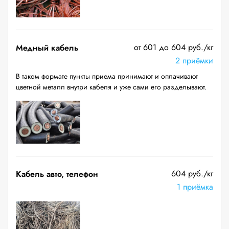
от 601 до 604 руб./кг
Медный кабель
2 приёмки
В таком формате пункты приема принимают и оплачивают
цветной металл внутри кабеля и уже сами его разделывают.
604 руб./кг
Кабель авто, телефон
1 приёмка