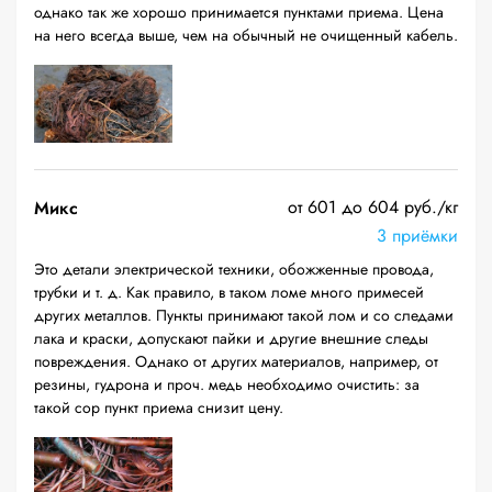
однако так же хорошо принимается пунктами приема. Цена
на него всегда выше, чем на обычный не очищенный кабель.
от 601 до 604 руб./кг
Микс
3 приёмки
Это детали электрической техники, обожженные провода,
трубки и т. д. Как правило, в таком ломе много примесей
других металлов. Пункты принимают такой лом и со следами
лака и краски, допускают пайки и другие внешние следы
повреждения. Однако от других материалов, например, от
резины, гудрона и проч. медь необходимо очистить: за
такой сор пункт приема снизит цену.