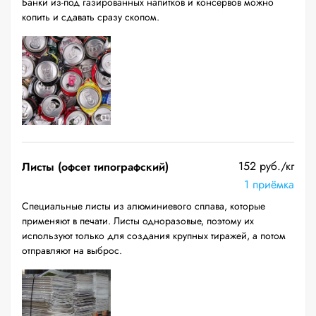
Банки из-под газированных напитков и консервов можно
копить и сдавать сразу скопом.
152 руб./кг
Листы (офсет типографский)
1 приёмка
Специальные листы из алюминиевого сплава, которые
применяют в печати. Листы одноразовые, поэтому их
используют только для создания крупных тиражей, а потом
отправляют на выброс.