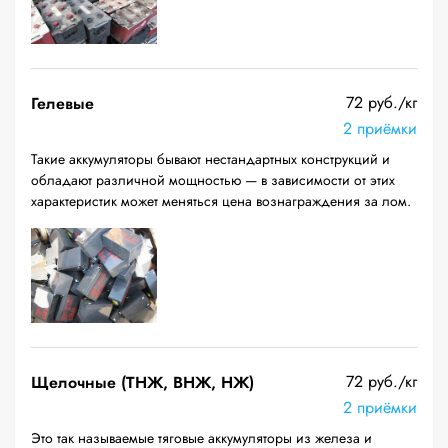
72 руб./кг
Гелевые
2 приёмки
Такие аккумуляторы бывают нестандартных конструкций и
обладают различной мощностью — в зависимости от этих
характеристик может меняться цена вознаграждения за лом.
72 руб./кг
Щелочные (ТНЖ, ВНЖ, НЖ)
2 приёмки
Это так называемые тяговые аккумуляторы из железа и