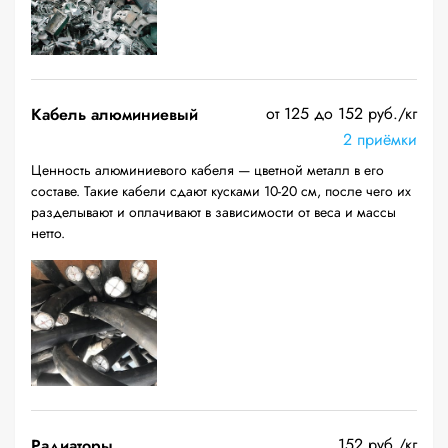
от 125 до 152 руб./кг
Кабель алюминиевый
2 приёмки
Ценность алюминиевого кабеля — цветной металл в его
составе. Такие кабели сдают кусками 10-20 см, после чего их
разделывают и оплачивают в зависимости от веса и массы
нетто.
152 руб./кг
Радиаторы