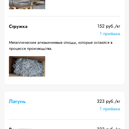
152 руб./кг
Стружка
1 приёмка
Металлические алюминиевые отходы, которые остаются в
процессе производства.
Латунь
323 руб./кг
1 приёмка