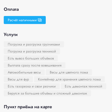
Оплата
Расчёт наличными
Услуги
Погрузка и разгрузка грузчиками
Погрузка и разгрузка техникой
Есть вывоз больших объёмов
Выплата сразу после взвешивания
Автомобильные весы
Весы для цветного лома
Весы для фур
Контейнер для хранения цветного лома
Есть газорезка и свои резчики
Есть демонтаж техникой
Берутся за большие объёмы и сложный демонтаж
Пункт приёма на карте