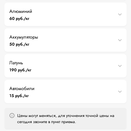
Алюминий
60 руб./кг
Аккумуляторы
50 руб./кг
Латунь
190 руб./кг
Автомобили
15 руб./кг
Цены могут меняться, для уточнения точной цены на
сегодня звоните в пункт приема.