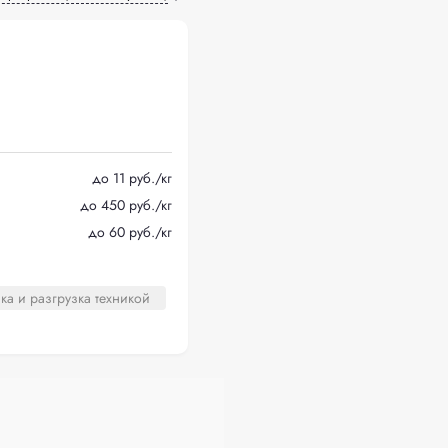
до 11 руб./кг
до 450 руб./кг
до 60 руб./кг
ка и разгрузка техникой