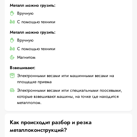
Металл можно грузить:
Вручную
С помощью техники
Металл можно грузить:
Вручную
С помощью техники
Магнитом
Взвешивают:
Электронными весами или машинными весами на
площадке приема
Электронными весами или специальными поосевыми,
которые взвешивают машины, на точке где находится
металлолом.
Как происходит разбор и резка
металлоконструкций?