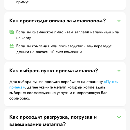
примут
Как происходит оплата за металлолом?
Если вы физическое лицо - вам заплатят наличными или
на карту
Если вы компания или производство - вам переведут
деньги на расчетный счет компании
Как выбрать пункт приема металла?
Для выбора пункта приемка перейдите на страницу
«Пункты
приема»
, далее укажите металл который хотите здать,
выберите соответсвующие услуги и интересующую Вас
сортировку.
Как проходит разгрузка, погрузка и
взвешивание металла?