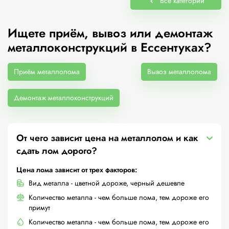
Все категории
Ищете приём, вывоз или демонтаж
металлоконструкций в Ессентуках?
Приём металлолома
Вывоз металлолома
Демонтаж металлоконструкций
От чего зависит цена на металлолом и как
сдать лом дорого?
Цена лома зависит от трех факторов:
Вид металла - цветной дороже, черный дешевле
Количество металла - чем больше лома, тем дороже его
примут
Количество металла - чем больше лома, тем дороже его