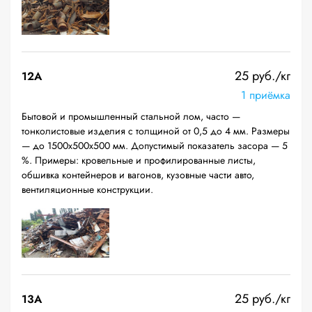
25 руб./кг
12A
1 приёмка
Бытовой и промышленный стальной лом, часто —
тонколистовые изделия с толщиной от 0,5 до 4 мм. Размеры
— до 1500х500х500 мм. Допустимый показатель засора — 5
%. Примеры: кровельные и профилированные листы,
обшивка контейнеров и вагонов, кузовные части авто,
вентиляционные конструкции.
25 руб./кг
13А