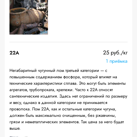
25 руб./кг
22A
1 приёмка
Негабаритный чугунный лом третьей категории — с
повышенным содержанием фосфора, который влияет на
технические характеристики сплава. Это могут быть элементы
агрегатов, трубопроката, крепежи. Часто к 22А относят
сантехнические изделия. Здесь нет ограничений по размеру
и весу, однако в данной категории не принимается
проволока. Лом 22А, как и остальные категории чугуна,
должен быть максимально очищенным, без ржавчины,
грязи и неметаллических элементов. Так цена за него будет
выше.