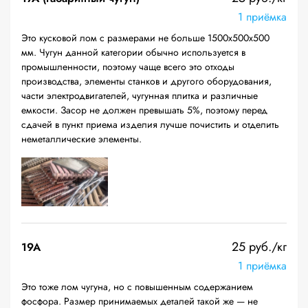
1 приёмка
Это кусковой лом с размерами не больше 1500х500х500
мм. Чугун данной категории обычно используется в
промышленности, поэтому чаще всего это отходы
производства, элементы станков и другого оборудования,
части электродвигателей, чугунная плитка и различные
емкости. Засор не должен превышать 5%, поэтому перед
сдачей в пункт приема изделия лучше почистить и отделить
неметаллические элементы.
25 руб./кг
19A
1 приёмка
Это тоже лом чугуна, но с повышенным содержанием
фосфора. Размер принимаемых деталей такой же — не