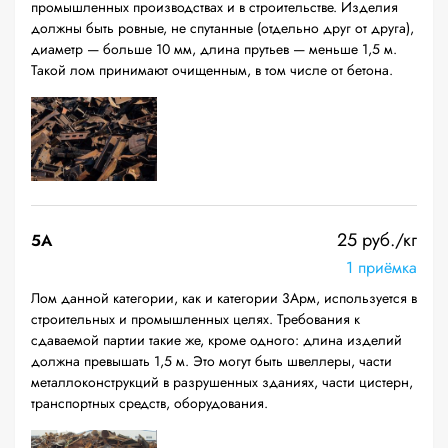
промышленных производствах и в строительстве. Изделия
должны быть ровные, не спутанные (отдельно друг от друга),
диаметр — больше 10 мм, длина прутьев — меньше 1,5 м.
Такой лом принимают очищенным, в том числе от бетона.
25 руб./кг
5А
1 приёмка
Лом данной категории, как и категории 3Арм, используется в
строительных и промышленных целях. Требования к
сдаваемой партии такие же, кроме одного: длина изделий
должна превышать 1,5 м. Это могут быть швеллеры, части
металлоконструкций в разрушенных зданиях, части цистерн,
транспортных средств, оборудования.