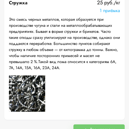
25 руб./кг
Стружка
1 приёмка
Это смесь черных металлов, которая образуется при
производстве чугуна и стали на металлообрабатывающих
предприятиях. Бывает в форме стружки и брикетов. Часто
такие отходы сразу утилизируют на производстве, однако они
поддаются переработке. Большинство пунктов собирают
стружку в любом объеме — от килограмма до тонны. Важно,
чтобы наличие посторонних примесей и масел не
превышало 2 %.Такой вид лома относится к категориям 6А,
7А, 14А, 15А, 16А, 23А, 24А.