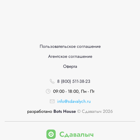
Пользовательское соглашение
Агентское соглашение
Оферта
8 (800) 511-38-23
09:00 - 18:00, Пн - Пт
info@sdavalych.ru
разработано
Bots House
© Сдавалыч 2026