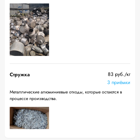
83 руб./кг
Стружка
3 приёмки
Металлические алюминиевые отходы, которые остаются в
процессе производства.