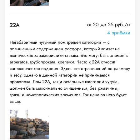
от 20 до 25 руб./кг
22A
4 приёмки
Негабаритный чугунный лом третьей категории — с
повышенным содержанием фосфора, который влияет на
технические характеристики сплава. Это могут быть элементы
агрегатов, трубопроката, крепежи. Часто к 22А относят
сантехнические изделия. Здесь нет ограничений по размеру
и весу, однако в данной категории не принимается
проволока. Лом 22А, как и остальные категории чугуна,
должен быть максимально очищенным, без ржавчины,
грязи и неметаллических элементов. Так цена за него будет
выше.