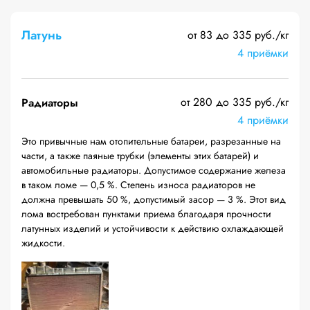
Латунь
от 83 до 335 руб./кг
4 приёмки
от 280 до 335 руб./кг
Радиаторы
4 приёмки
Это привычные нам отопительные батареи, разрезанные на
части, а также паяные трубки (элементы этих батарей) и
автомобильные радиаторы. Допустимое содержание железа
в таком ломе — 0,5 %. Степень износа радиаторов не
должна превышать 50 %, допустимый засор — 3 %. Этот вид
лома востребован пунктами приема благодаря прочности
латунных изделий и устойчивости к действию охлаждающей
жидкости.