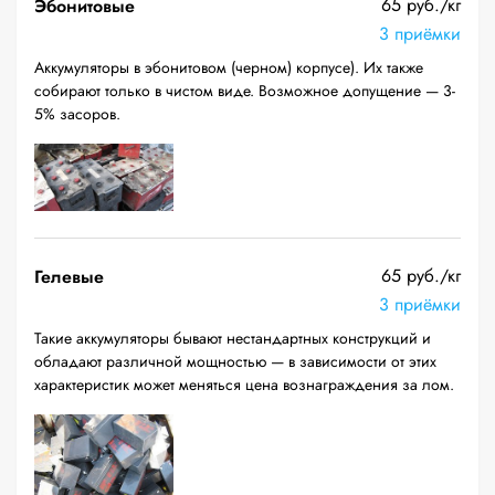
65 руб./кг
Эбонитовые
3 приёмки
Аккумуляторы в эбонитовом (черном) корпусе). Их также
собирают только в чистом виде. Возможное допущение — 3-
5% засоров.
65 руб./кг
Гелевые
3 приёмки
Такие аккумуляторы бывают нестандартных конструкций и
обладают различной мощностью — в зависимости от этих
характеристик может меняться цена вознаграждения за лом.