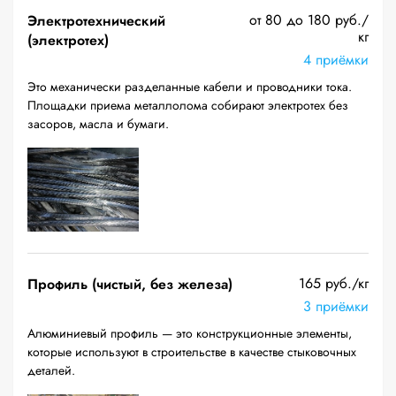
от 80 до 180 руб./
Электротехнический
кг
(электротех)
4 приёмки
Это механически разделанные кабели и проводники тока.
Площадки приема металлолома собирают электротех без
засоров, масла и бумаги.
165 руб./кг
Профиль (чистый, без железа)
3 приёмки
Алюминиевый профиль — это конструкционные элементы,
которые используют в строительстве в качестве стыковочных
деталей.