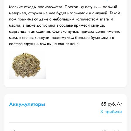
Мелкие отходы производства. Поскольку латунь — твердый
материал, стружка из нее будет игольчатой и сыпучей. Такой
лом принимают даже с небольшим количеством влаги и
масла, а также допускают в составе примеси свинца,
марганца и алюминия. Однако пункты приема ценят именно
медь в сплавах латуни, поэтому чем больше будет меди в
составе стружки, тем выше станет цена.
Аккумуляторы
65 руб./кг
3 приёмки