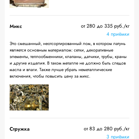
от 280 до 335 руб./кг
Микс
4 приёмки
Это смешанный, неотсортированный лом, в котором латунь
является основным материалом: сетки, декоративные
элементы, теплообменники, клапаны, датчики, трубы, краны
и другие изделия. В таком металле не должно быть следов
масла и влаги. Также лучше убрать неметаллические
включения, чтобы повысить цену за микс.
от 83 до 280 руб./кг
Стружка
3 приёмки