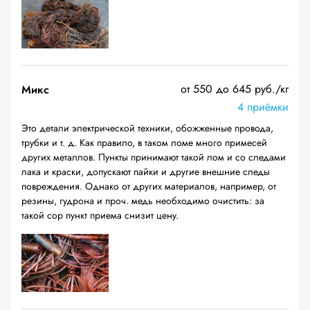
от 550 до 645 руб./кг
Микс
4 приёмки
Это детали электрической техники, обожженные провода,
трубки и т. д. Как правило, в таком ломе много примесей
других металлов. Пункты принимают такой лом и со следами
лака и краски, допускают пайки и другие внешние следы
повреждения. Однако от других материалов, например, от
резины, гудрона и проч. медь необходимо очистить: за
такой сор пункт приема снизит цену.