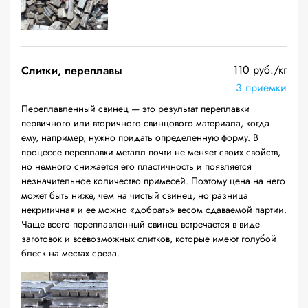
110 руб./кг
Слитки, переплавы
3 приёмки
Переплавленный свинец — это результат переплавки
первичного или вторичного свинцового материала, когда
ему, например, нужно придать определенную форму. В
процессе переплавки металл почти не меняет своих свойств,
но немного снижается его пластичность и появляется
незначительное количество примесей. Поэтому цена на него
может быть ниже, чем на чистый свинец, но разница
некритичная и ее можно «добрать» весом сдаваемой партии.
Чаще всего переплавленный свинец встречается в виде
заготовок и всевозможных слитков, которые имеют голубой
блеск на местах среза.