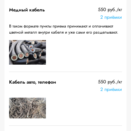
550 руб./кг
Медный кабель
2 приёмки
В таком формате пункты приема принимают и оплачивают
цветной металл внутри кабеля и уже сами его разделывают.
550 руб./кг
Кабель авто, телефон
2 приёмки