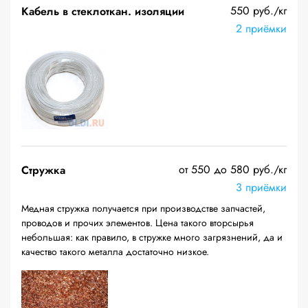
550 руб./кг
Кабель в стеклоткан. изоляции
2 приёмки
от 550 до 580 руб./кг
Стружка
3 приёмки
Медная стружка получается при производстве запчастей,
проводов и прочих элементов. Цена такого вторсырья
небольшая: как правило, в стружке много загрязнений, да и
качество такого металла достаточно низкое.