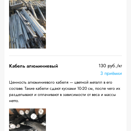
130 руб./кг
Кабель алюминиевый
3 приёмки
Ценность алюминиевого кабеля — цветной металл в его
составе. Такие кабели сдают кусками 10-20 см, после чего их
разделывают и оплачивают в зависимости от веса и массы
нетто.