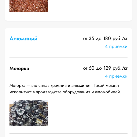
Алюминий
от 35 до 180 руб./кг
4 приёмки
от 60 до 129 руб./кг
Моторка
4 приёмки
Моторка — это сплав кремния и алюминия. Такой металл
используют в производстве оборудования и автомобилей.