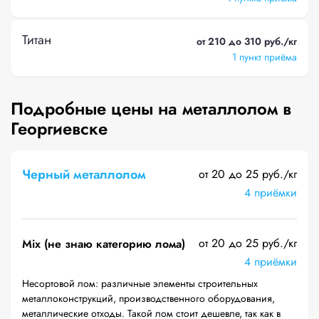
Титан
от 210 до 310 руб./кг
1 пункт приёма
Подробные цены на металлолом в
Георгиевске
Черный металлолом
от 20 до 25 руб./кг
4 приёмки
от 20 до 25 руб./кг
Mix (не знаю категорию лома)
4 приёмки
Несортовой лом: различные элементы строительных
металлоконструкций, производственного оборудования,
металлические отходы. Такой лом стоит дешевле, так как в