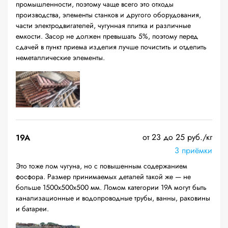
промышленности, поэтому чаще всего это отходы
производства, элементы станков и другого оборудования,
части электродвигателей, чугунная плитка и различные
емкости. Засор не должен превышать 5%, поэтому перед
сдачей в пункт приема изделия лучше почистить и отделить
неметаллические элементы.
от 23 до 25 руб./кг
19A
3 приёмки
Это тоже лом чугуна, но с повышенным содержанием
фосфора. Размер принимаемых деталей такой же — не
больше 1500х500х500 мм. Ломом категории 19А могут быть
канализационные и водопроводные трубы, ванны, раковины
и батареи.