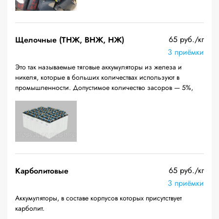
65 руб./кг
Щелочные (ТНЖ, ВНЖ, НЖ)
3 приёмки
Это так называемые тяговые аккумуляторы из железа и
никеля, которые в больших количествах используют в
промышленности. Допустимое количество засоров — 5%,
65 руб./кг
Карболитовые
3 приёмки
Аккумуляторы, в составе корпусов которых присутствует
карболит.