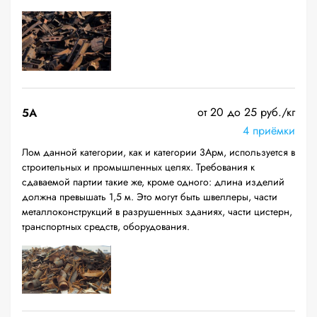
от 20 до 25 руб./кг
5А
4 приёмки
Лом данной категории, как и категории 3Арм, используется в
строительных и промышленных целях. Требования к
сдаваемой партии такие же, кроме одного: длина изделий
должна превышать 1,5 м. Это могут быть швеллеры, части
металлоконструкций в разрушенных зданиях, части цистерн,
транспортных средств, оборудования.