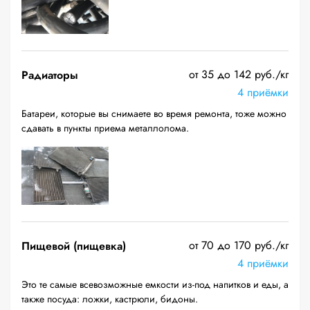
от 35 до 142 руб./кг
Радиаторы
4 приёмки
Батареи, которые вы снимаете во время ремонта, тоже можно
сдавать в пункты приема металлолома.
от 70 до 170 руб./кг
Пищевой (пищевка)
4 приёмки
Это те самые всевозможные емкости из-под напитков и еды, а
также посуда: ложки, кастрюли, бидоны.