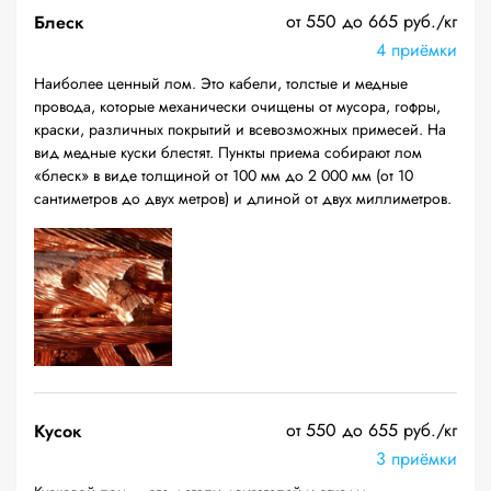
от 550 до 665 руб./кг
Блеск
4 приёмки
Наиболее ценный лом. Это кабели, толстые и медные
провода, которые механически очищены от мусора, гофры,
краски, различных покрытий и всевозможных примесей. На
вид медные куски блестят. Пункты приема собирают лом
«блеск» в виде толщиной от 100 мм до 2 000 мм (от 10
сантиметров до двух метров) и длиной от двух миллиметров.
от 550 до 655 руб./кг
Кусок
3 приёмки