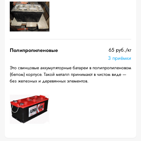
65 руб./кг
Полипропиленовые
3 приёмки
Это свинцовые аккумуляторные батареи в полипропиленовом
(белом) корпусе. Такой металл принимают в чистом виде —
без железных и деревянных элементов.