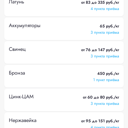
Латунь
от 83 до 335 руб./кг
4 пункта приёма
Аккумуляторы
65 руб./кг
3 пункта приёма
Свинец
от 76 до 147 руб./кг
3 пункта приёма
Бронза
450 руб./кг
1 пункт приёма
Цинк-ЦАМ
от 60 до 80 руб./кг
3 пункта приёма
Нержавейка
от 95 до 151 руб./кг
4 пункта приёма