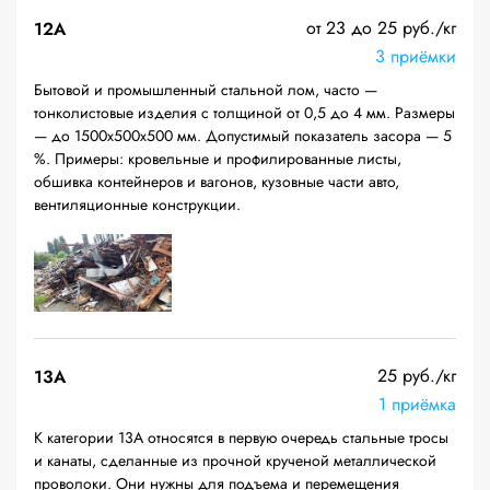
от 23 до 25 руб./кг
12A
3 приёмки
Бытовой и промышленный стальной лом, часто —
тонколистовые изделия с толщиной от 0,5 до 4 мм. Размеры
— до 1500х500х500 мм. Допустимый показатель засора — 5
%. Примеры: кровельные и профилированные листы,
обшивка контейнеров и вагонов, кузовные части авто,
вентиляционные конструкции.
25 руб./кг
13А
1 приёмка
К категории 13А относятся в первую очередь стальные тросы
и канаты, сделанные из прочной крученой металлической
проволоки. Они нужны для подъема и перемещения