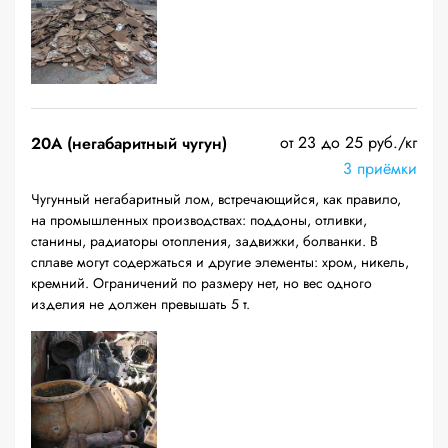
от 23 до 25 руб./кг
20A (негабаритный чугун)
3 приёмки
Чугунный негабаритный лом, встречающийся, как правило,
на промышленных производствах: поддоны, отливки,
станины, радиаторы отопления, задвижки, болванки. В
сплаве могут содержаться и другие элементы: хром, никель,
кремний. Ограничений по размеру нет, но вес одного
изделия не должен превышать 5 т.