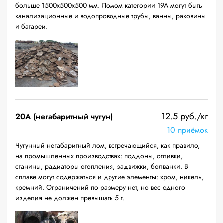
больше 1500х500х500 мм. Ломом категории 19А могут быть
канализационные и водопроводные трубы, ванны, раковины
и батареи.
12.5 руб./кг
20A (негабаритный чугун)
10 приёмок
Чугунный негабаритный лом, встречающийся, как правило,
на промышленных производствах: поддоны, отливки,
станины, радиаторы отопления, задвижки, болванки. В
сплаве могут содержаться и другие элементы: хром, никель,
кремний. Ограничений по размеру нет, но вес одного
изделия не должен превышать 5 т.