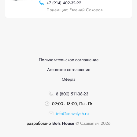
+
7 (914) 402-32-92
Приёмщик: Евгений Сокоров
Пользовательское соглашение
Агентское соглашение
Оферта
8 (800) 511-38-23
09:00 - 18:00, Пн - Пт
info@sdavalych.ru
разработано
Bots House
© Сдавалыч 2026