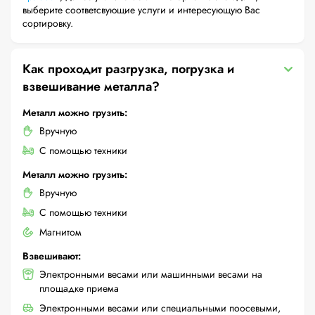
выберите соответсвующие услуги и интересующую Вас
сортировку.
Как проходит разгрузка, погрузка и
взвешивание металла?
Металл можно грузить:
Вручную
С помощью техники
Металл можно грузить:
Вручную
С помощью техники
Магнитом
Взвешивают:
Электронными весами или машинными весами на
площадке приема
Электронными весами или специальными поосевыми,