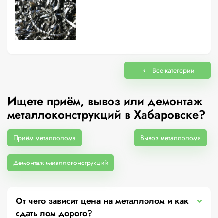
Все категории
Ищете приём, вывоз или демонтаж
металлоконструкций в Хабаровске?
Приём металлолома
Вывоз металлолома
Демонтаж металлоконструкций
От чего зависит цена на металлолом и как
сдать лом дорого?