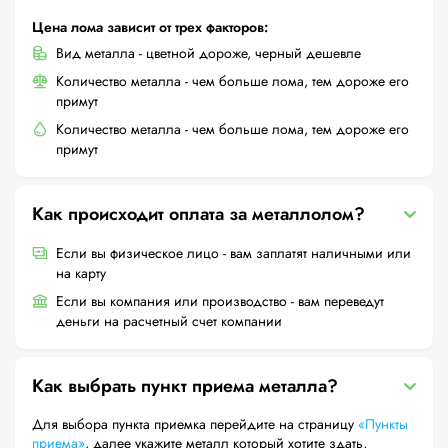
Цена лома зависит от трех факторов:
Вид металла - цветной дороже, черный дешевле
Количество металла - чем больше лома, тем дороже его
примут
Количество металла - чем больше лома, тем дороже его
примут
Как происходит оплата за металлолом?
Если вы физическое лицо - вам заплатят наличными или
на карту
Если вы компания или производство - вам переведут
деньги на расчетный счет компании
Как выбрать пункт приема металла?
Для выбора пункта приемка перейдите на страницу
«Пункты
приема»
, далее укажите металл который хотите здать,