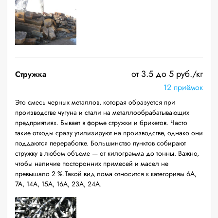
от 3.5 до 5 руб./кг
Стружка
12 приёмок
Это смесь черных металлов, которая образуется при
производстве чугуна и стали на металлообрабатывающих
предприятиях. Бывает в форме стружки и брикетов. Часто
такие отходы сразу утилизируют на производстве, однако они
поддаются переработке. Большинство пунктов собирают
стружку в любом объеме — от килограмма до тонны. Важно,
чтобы наличие посторонних примесей и масел не
превышало 2 %.Такой вид лома относится к категориям 6А,
7А, 14А, 15А, 16А, 23А, 24А.