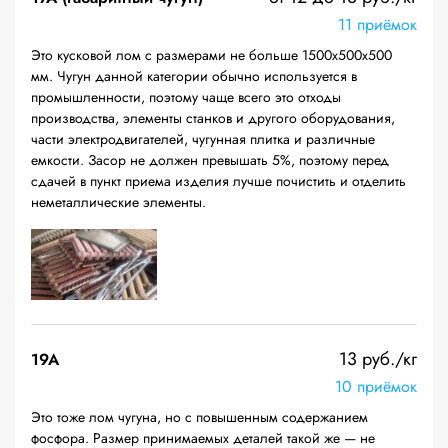
11 приёмок
Это кусковой лом с размерами не больше 1500х500х500
мм. Чугун данной категории обычно используется в
промышленности, поэтому чаще всего это отходы
производства, элементы станков и другого оборудования,
части электродвигателей, чугунная плитка и различные
емкости. Засор не должен превышать 5%, поэтому перед
сдачей в пункт приема изделия лучше почистить и отделить
неметаллические элементы.
13 руб./кг
19A
10 приёмок
Это тоже лом чугуна, но с повышенным содержанием
фосфора. Размер принимаемых деталей такой же — не