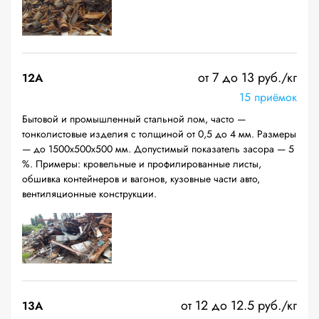
от 7 до 13 руб./кг
12A
15 приёмок
Бытовой и промышленный стальной лом, часто —
тонколистовые изделия с толщиной от 0,5 до 4 мм. Размеры
— до 1500х500х500 мм. Допустимый показатель засора — 5
%. Примеры: кровельные и профилированные листы,
обшивка контейнеров и вагонов, кузовные части авто,
вентиляционные конструкции.
от 12 до 12.5 руб./кг
13А