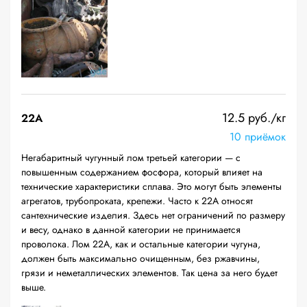
12.5 руб./кг
22A
10 приёмок
Негабаритный чугунный лом третьей категории — с
повышенным содержанием фосфора, который влияет на
технические характеристики сплава. Это могут быть элементы
агрегатов, трубопроката, крепежи. Часто к 22А относят
сантехнические изделия. Здесь нет ограничений по размеру
и весу, однако в данной категории не принимается
проволока. Лом 22А, как и остальные категории чугуна,
должен быть максимально очищенным, без ржавчины,
грязи и неметаллических элементов. Так цена за него будет
выше.