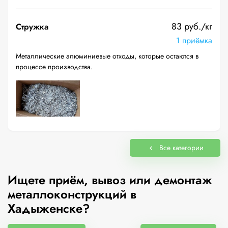
83 руб./кг
Стружка
1 приёмка
Металлические алюминиевые отходы, которые остаются в
процессе производства.
Все категории
Ищете приём, вывоз или демонтаж
металлоконструкций в
Хадыженске?