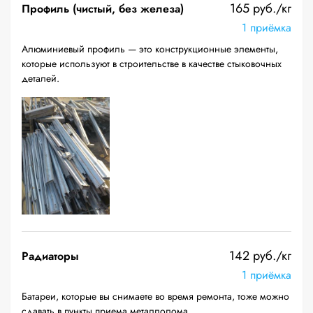
165 руб./кг
Профиль (чистый, без железа)
1 приёмка
Алюминиевый профиль — это конструкционные элементы,
которые используют в строительстве в качестве стыковочных
деталей.
142 руб./кг
Радиаторы
1 приёмка
Батареи, которые вы снимаете во время ремонта, тоже можно
сдавать в пункты приема металлолома.