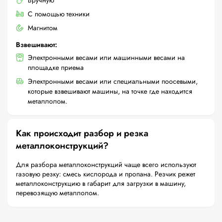
Вручную
С помощью техники
Магнитом
Взвешивают:
Электронными весами или машинными весами на
площадке приема
Электронными весами или специальными поосевыми,
которые взвешивают машины, на точке где находится
металлолом.
Как происходит разбор и резка
металлоконструкций?
Для разбора металлоконструкций чаще всего используют
газовую резку: смесь кислорода и пропана. Резчик режет
металлоконструкцию в габарит для загрузки в машину,
перевозящую металлолом.