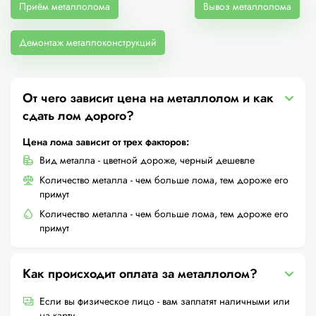
Приём металлолома
Вывоз металлолома
Демонтаж металлоконструкций
От чего зависит цена на металлолом и как
сдать лом дорого?
Цена лома зависит от трех факторов:
Вид металла - цветной дороже, черный дешевле
Количество металла - чем больше лома, тем дороже его
примут
Количество металла - чем больше лома, тем дороже его
примут
Как происходит оплата за металлолом?
Если вы физическое лицо - вам заплатят наличными или
на карту