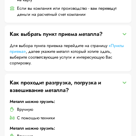
Если вы компания или производство - вам переведут
деньги на расчетный счет компании
Как выбрать пункт приема металла?
Для выбора пункта приемка перейдите на страницу
«Пункты
приема»
, далее укажите металл который хотите здать,
выберите соответсвующие услуги и интересующую Вас
сортировку.
Как проходит разгрузка, погрузка и
взвешивание металла?
Металл можно грузить:
Вручную
С помощью техники
Металл можно грузить: