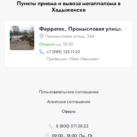
Пункты приема и вывоза металлолома в
Хадыженске
Ферратек, Промысловая улица, 35А
Промысловая улица, 35А
Открыто
до 18:00
+
7 (989) 125-11-22
Приёмщик: Иван Иванович
Пользовательское соглашение
Агентское соглашение
Оферта
8 (800) 511-38-23
09:00 - 18:00, Пн - Пт