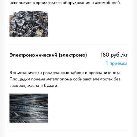
используют в производстве оборудования и автомобилей.
180 руб./кг
Электротехнический (электротех)
1 приёмка
Это механически разделанные кабели и проводники тока.
Площадки приема металлолома собирают электротех без
засоров, масла и бумаги.