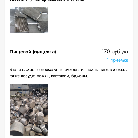
170 руб./кг
Пищевой (пищевка)
1 приёмка
Это те самые всевозможные емкости из-под напитков и еды, а
также посуда: ложки, кастрюли, бидоны.