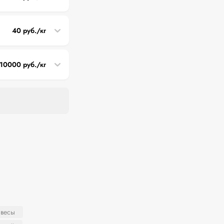
40 руб./кг
10000 руб./кг
 весы