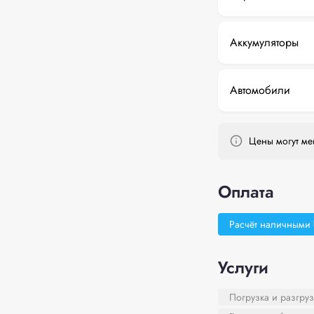
Аккумуляторы
Автомобили
Цены могут мен
Оплата
Расчёт наличными
Услуги
Погрузка и разгруз