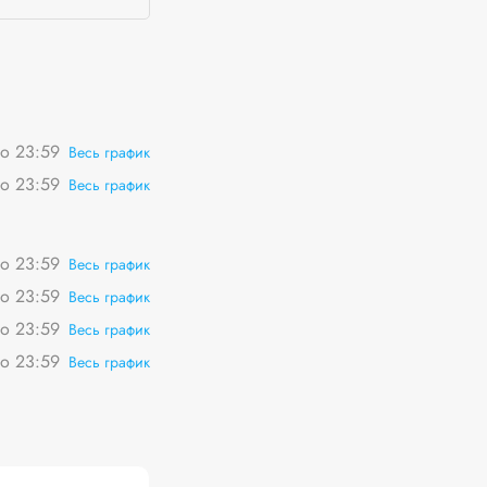
о 23:59
Весь график
о 23:59
Весь график
о 23:59
Весь график
о 23:59
Весь график
о 23:59
Весь график
о 23:59
Весь график