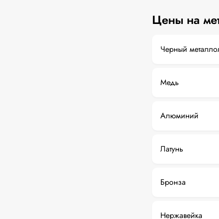
Цены на ме
Черный металло
Медь
Алюминий
Латунь
Бронза
Нержавейка