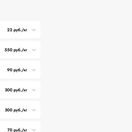
22 руб./кг
550 руб./кг
90 руб./кг
300 руб./кг
300 руб./кг
70 руб./кг