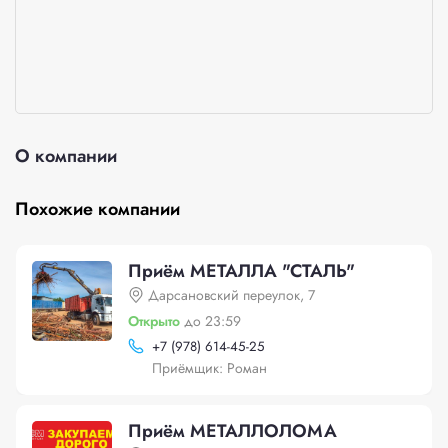
О компании
Похожие компании
Приём МЕТАЛЛА "СТАЛЬ"
Дарсановский переулок, 7
Открыто
до 23:59
+
7 (978) 614-45-25
Приёмщик: Роман
Приём МЕТАЛЛОЛОМА