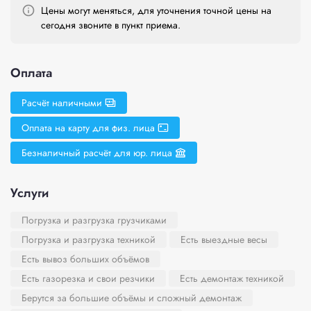
Цены могут меняться, для уточнения точной цены на
сегодня звоните в пункт приема.
Оплата
Расчёт наличными
Оплата на карту для физ. лица
Безналичный расчёт для юр. лица
Услуги
Погрузка и разгрузка грузчиками
Погрузка и разгрузка техникой
Есть выездные весы
Есть вывоз больших объёмов
Есть газорезка и свои резчики
Есть демонтаж техникой
Берутся за большие объёмы и сложный демонтаж