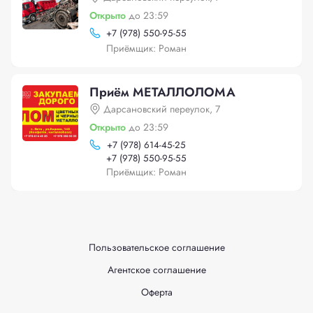
Открыто
до 23:59
+
7 (978) 550-95-55
Приёмщик: Роман
Приём МЕТАЛЛОЛОМА
Дарсановский переулок, 7
Открыто
до 23:59
+
7 (978) 614-45-25
+
7 (978) 550-95-55
Приёмщик: Роман
Пользовательское соглашение
Агентское соглашение
Оферта