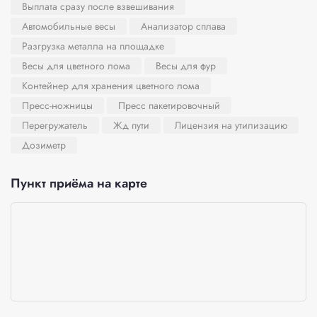
Выплата сразу после взвешивания
Автомобильные весы
Анализатор сплава
Разгрузка металла на площадке
Весы для цветного лома
Весы для фур
Контейнер для хранения цветного лома
Пресс-ножницы
Пресс пакетировочный
Перегружатель
Жд пути
Лицензия на утилизацию
Дозиметр
Пункт приёма на карте