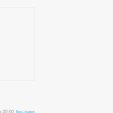
о 20:00
Весь график