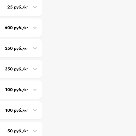
25 руб./кг
600 руб./кг
350 руб./кг
350 руб./кг
100 руб./кг
100 руб./кг
50 руб./кг