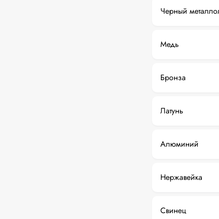
Черный металло
Медь
Бронза
Латунь
Алюминий
Нержавейка
Свинец