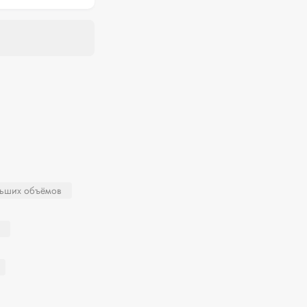
льших объёмов