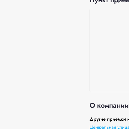
О компании
Другие приёмки к
Центральная улица