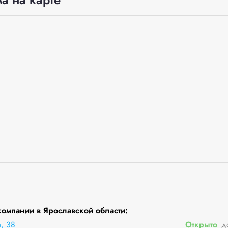
омпании в Ярославской области:
, 38
Открыто
д