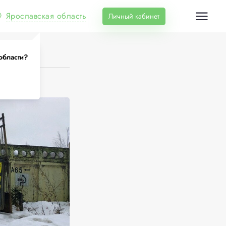
Ярославская область
Личный кабинет
области?