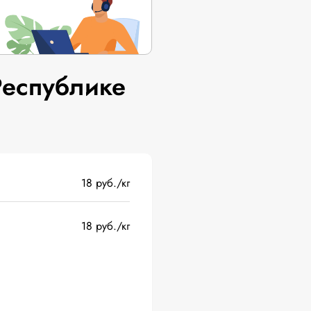
Республике
18 руб./кг
18 руб./кг