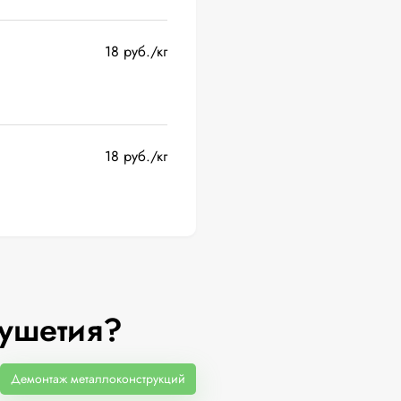
18 руб./кг
18 руб./кг
гушетия?
Демонтаж металлоконструкций