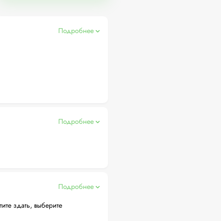
Подробнее
Подробнее
Подробнее
тите здать, выберите