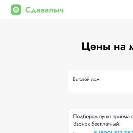
Цены на 
Бытовой лом
Подберём пункт приёма 
Звонок бесплатный.