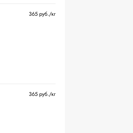
365 руб./кг
365 руб./кг