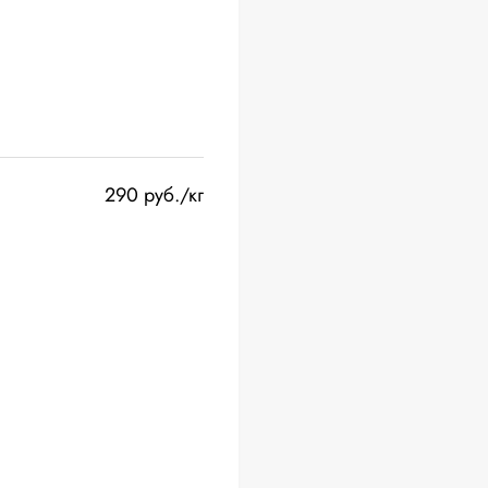
290 руб./кг