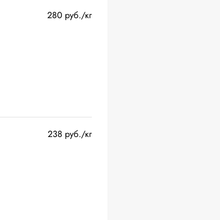
280 руб./кг
238 руб./кг