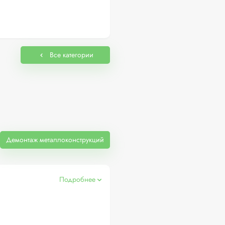
Все категории
Демонтаж металлоконструкций
Подробнее