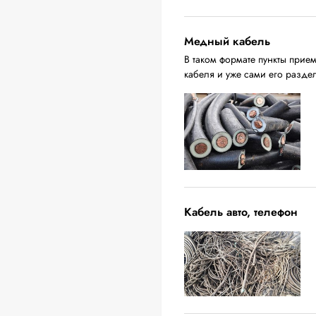
Медный кабель
В таком формате пункты прие
кабеля и уже сами его разде
Кабель авто, телефон