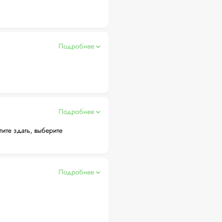
Подробнее
Подробнее
тите здать, выберите
Подробнее