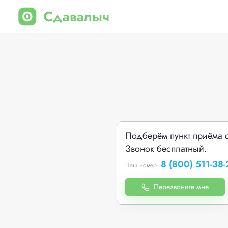
Подберём пункт приёма 
Звонок бесплатный.
8 (800) 511-38-
Наш номер
Перезвоните мне