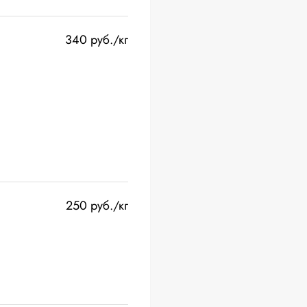
340 руб./кг
250 руб./кг