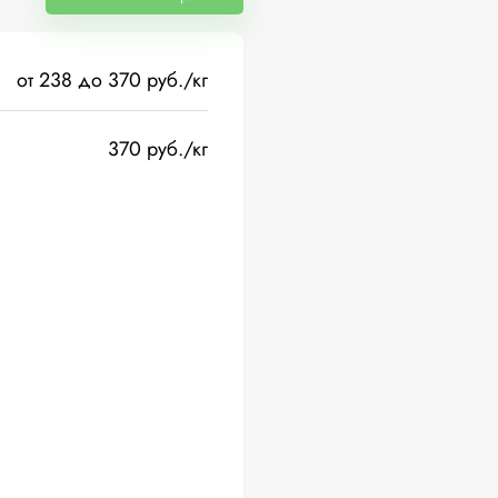
от 238 до 370 руб./кг
370 руб./кг