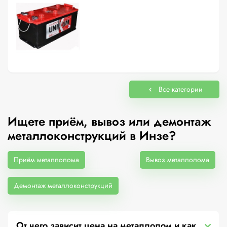
Все категории
Ищете приём, вывоз или демонтаж
металлоконструкций в Инзе?
Приём металлолома
Вывоз металлолома
Демонтаж металлоконструкций
От чего зависит цена на металлолом и как