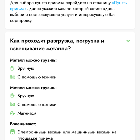
Для выбора пункта приемка перейдите на страницу
«Пункты
приема»
, далее укажите металл который хотите здать,
выберите соответсвующие услуги и интересующую Вас
сортировку.
Как проходит разгрузка, погрузка и
взвешивание металла?
Металл можно грузить:
Вручную
С помощью техники
Металл можно грузить:
Вручную
С помощью техники
Магнитом
Взвешивают:
Электронными весами или машинными весами на
площадке приема