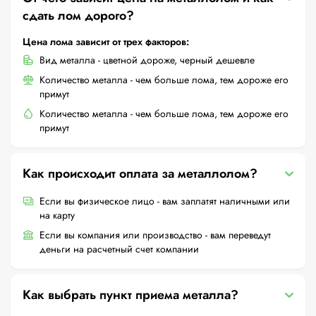
сдать лом дорого?
Цена лома зависит от трех факторов:
Вид металла - цветной дороже, черный дешевле
Количество металла - чем больше лома, тем дороже его
примут
Количество металла - чем больше лома, тем дороже его
примут
Как происходит оплата за металлолом?
Если вы физическое лицо - вам заплатят наличными или
на карту
Если вы компания или производство - вам переведут
деньги на расчетный счет компании
Как выбрать пункт приема металла?