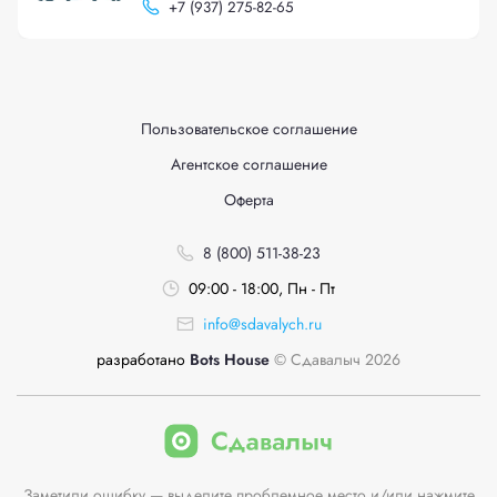
+
7 (937) 275-82-65
Пользовательское соглашение
Агентское соглашение
Оферта
8 (800) 511-38-23
09:00 - 18:00, Пн - Пт
info@sdavalych.ru
разработано
Bots House
© Сдавалыч 2026
Заметили ошибку — выделите проблемное место и/или нажмите