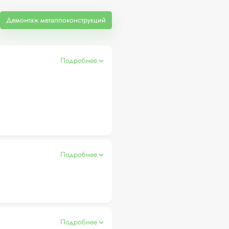
Демонтаж металлоконструкций
Подробнее
Подробнее
Подробнее