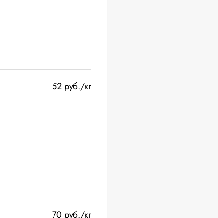
52 руб./кг
70 руб./кг