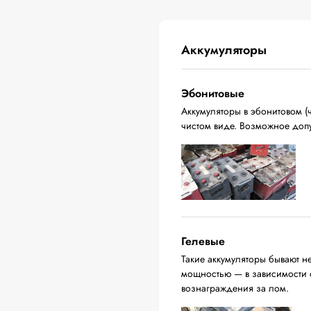
Аккумуляторы
Эбонитовые
Аккумуляторы в эбонитовом (ч
чистом виде. Возможное доп
Гелевые
Такие аккумуляторы бывают н
мощностью — в зависимости о
вознаграждения за лом.