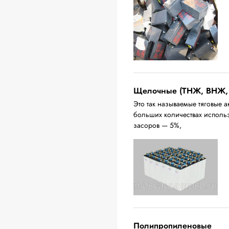
Щелочные (ТНЖ, ВНЖ,
Это так называемые тяговые а
больших количествах исполь
засоров — 5%,
Полипропиленовые