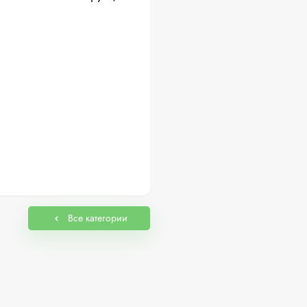
Все категории