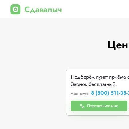
Цен
Подберём пункт приёма 
Звонок бесплатный.
8 (800) 511-38-
Наш номер
Перезвоните мне