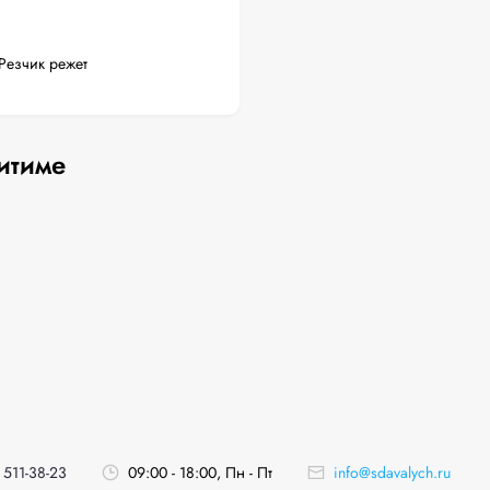
Резчик режет
итиме
 511-38-23
09:00 - 18:00, Пн - Пт
info@sdavalych.ru