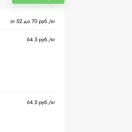
от 52 до 70 руб./кг
64.5 руб./кг
64.5 руб./кг