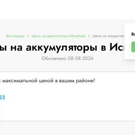
В
Все города
Цены на металлолом в Искитиме
Цены на аккумуляторы
ы на аккумуляторы в Иски
Обновлено 08.08.2026
с максимальной ценой в вашем районе!
23