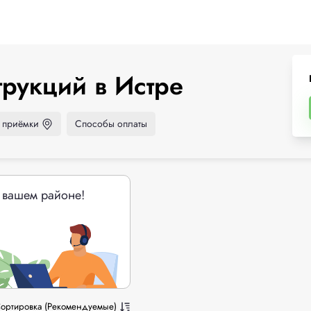
рукций в Истре
 приёмки
Способы оплаты
 вашем районе!
ортировка (Рекомендуемые)