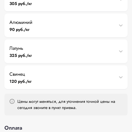
305 руб./кг
Алюминий
90 руб./кг
Латунь
325 руб./кг
Свинец
120 руб./кг
Цены могут меняться, для уточнения точной цены на
сегодня звоните в пункт приема.
Оплата