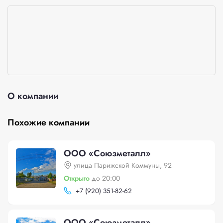
О компании
Похожие компании
ООО «Союзметалл»
улица Парижской Коммуны, 92
Открыто
до 20:00
+
7 (920) 351-82-62
ООО «Союзметалл»