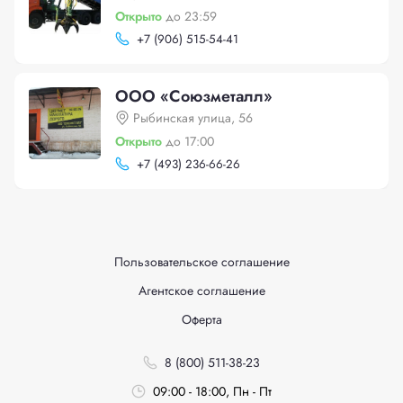
Открыто
до 23:59
+
7 (906) 515-54-41
ООО «Союзметалл»
Рыбинская улица, 56
Открыто
до 17:00
+
7 (493) 236-66-26
Пользовательское соглашение
Агентское соглашение
Оферта
8 (800) 511-38-23
09:00 - 18:00, Пн - Пт