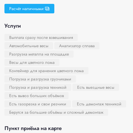
Расчёт наличными
Услуги
Выплата сразу после взвешивания
Автомобильные весы
Анализатор сплава
Разгрузка металла на площадке
Весы для цветного лома
Контейнер для хранения цветного лома
Погрузка и разгрузка грузчиками
Погрузка и разгрузка техникой
Есть выездные весы
Есть вывоз больших объёмов
Есть газорезка и свои резчики
Есть демонтаж техникой
Берутся за большие объёмы и сложный демонтаж
Пункт приёма на карте