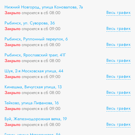
Нижний Новгород, улица Коновалова, 7а
Весь график
Закрыто
откроется в сб 08:00
Рыбинск, ул. Суворова, 36
Весь график
Закрыто
откроется в сб 09:00
Рыбинск, Руллонный переулок, 6
Весь график
Закрыто
откроется в сб 08:00
Рыбинск, Ярославский тракт, 41Г
Весь график
Закрыто
откроется в сб 08:00
Шуя, 2-я Московская улица, 44
Весь график
Закрыто
откроется в сб 09:00
Кинешма, Вичугская улица, 13
Весь график
Закрыто
откроется в сб 08:00
Тейково, улица Лифанова, 16
Весь график
Закрыто
откроется в сб 09:00
Буй, Железнодорожная ветка, 19
Весь график
Закрыто
откроется в сб 08:00
Галич, улица Металлистов, 56