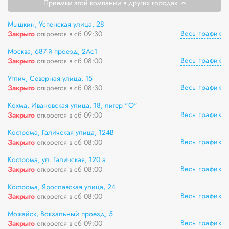
Приемки этой компании в других городах
Мышкин, Успенская улица, 28
Весь график
Закрыто
откроется в сб 09:30
Москва, 687-й проезд, 2Ас1
Весь график
Закрыто
откроется в сб 08:00
Углич, Северная улица, 15
Весь график
Закрыто
откроется в сб 08:30
Кохма, Ивановская улица, 18, литер "О"
Весь график
Закрыто
откроется в сб 09:00
Кострома, Галичская улица, 124В
Весь график
Закрыто
откроется в сб 08:00
Кострома, ул. Галичская, 120 а
Весь график
Закрыто
откроется в сб 08:00
Кострома, Ярославская улица, 24
Весь график
Закрыто
откроется в сб 08:00
Можайск, Вокзальный проезд, 5
Весь график
Закрыто
откроется в сб 09:00