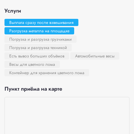
Услуги
Выплата сразу после взвешивания
Разгрузка металла на площадке
Погрузка и разгрузка грузчиками
Погрузка и разгрузка техникой
Есть вывоз больших объёмов
Автомобильные весы
Весы для цветного лома
Контейнер для хранения цветного лома
Пункт приёма на карте