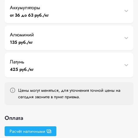
Аккумуляторы
от 36 до 63 руб./кг
Алюминий
135 руб./кг
Латунь
425 руб./кг
Цены могут меняться, для уточнения точной цены на
сегодня звоните в пункт приема.
Оплата
Расчёт наличными