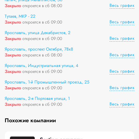
Весь график
Закрыто
откроется в сб 08:00
Тутаев, МКР - 22
Весь график
Закрыто
откроется в сб 09:00
Ярославль, улица Декабристов, 2
Весь график
Закрыто
откроется в сб 09:00
Ярославль, проспект Октября, 78к8
Весь график
Закрыто
откроется в сб 08:00
Ярославль, Индустриальная улица, 4
Весь график
Закрыто
откроется в сб 09:00
Ярославль, 1-й Промышленный проезд, 25
Весь график
Закрыто
откроется в сб 09:00
Ярославль, 2-я Портовая улица, 1
Весь график
Закрыто
откроется в сб 09:00
Похожие компании