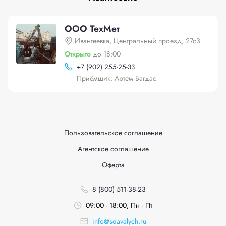
ООО ТехМет
Ивантеевка, Центральный проезд, 27с3
Открыто
до 18:00
+
7 (902) 255-25-33
Приёмщик: Артем Багдас
Пользовательское соглашение
Агентское соглашение
Оферта
8 (800) 511-38-23
09:00 - 18:00, Пн - Пт
info@sdavalych.ru