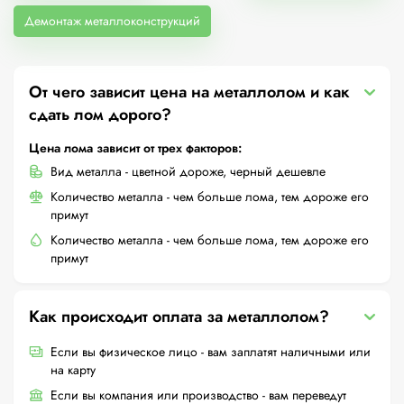
Демонтаж металлоконструкций
От чего зависит цена на металлолом и как
сдать лом дорого?
Цена лома зависит от трех факторов:
Вид металла - цветной дороже, черный дешевле
Количество металла - чем больше лома, тем дороже его
примут
Количество металла - чем больше лома, тем дороже его
примут
Как происходит оплата за металлолом?
Если вы физическое лицо - вам заплатят наличными или
на карту
Если вы компания или производство - вам переведут