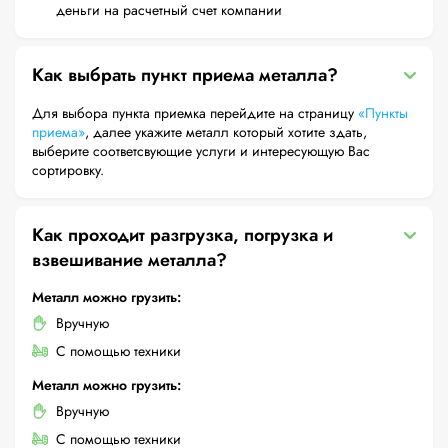
деньги на расчетный счет компании
Как выбрать пункт приема металла?
Для выбора пункта приемка перейдите на страницу
«Пункты
приема»
, далее укажите металл который хотите здать,
выберите соответсвующие услуги и интересующую Вас
сортировку.
Как проходит разгрузка, погрузка и
взвешивание металла?
Металл можно грузить:
Вручную
С помощью техники
Металл можно грузить:
Вручную
С помощью техники