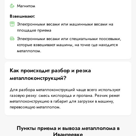
Магнитом
Взвешивают:
Электронными весами или машинными весами на
площадке приема
Электронными весами или специальными поосевыми,
которые взвешивают машины, на точке где находится
металлолом.
Как происходит разбор и резка
металлоконструкций?
Для разбора металлоконструкций чаще всего используют
газовую резку: смесь кислорода и пропана. Резчик режет
металлоконструкцию в габарит для загрузки в машину,
перевозящую металлолом.
Пункты приема и вывоза металлолома в
Ивантеевке