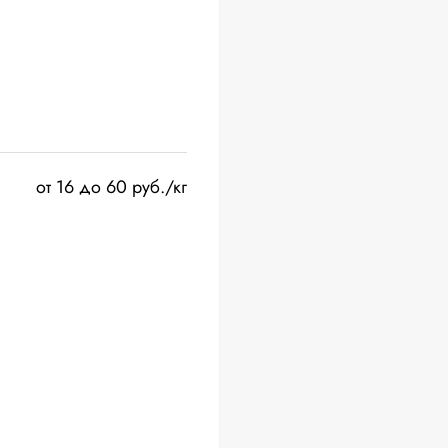
от 16 до 60 руб./кг