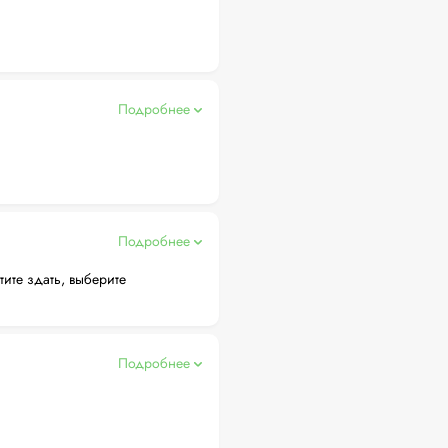
Подробнее
Подробнее
тите здать, выберите
Подробнее