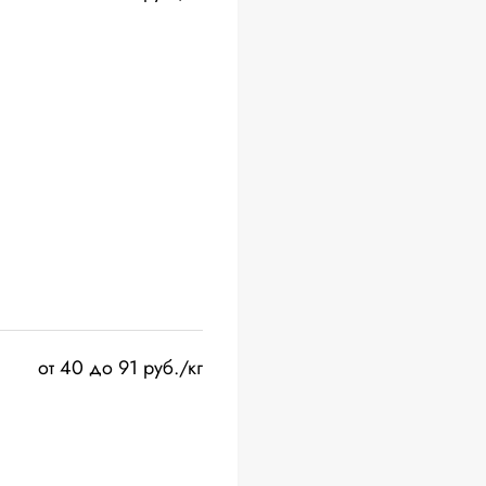
от 40 до 91 руб./кг