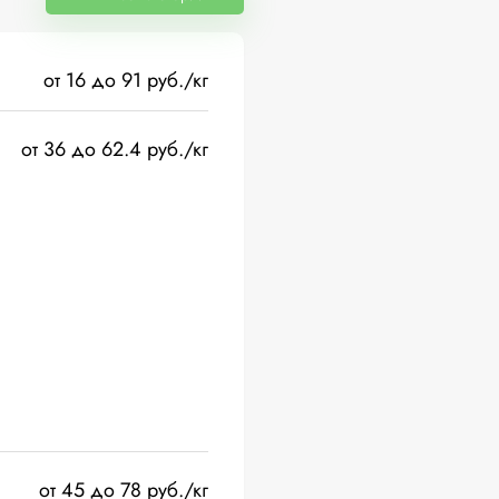
от 16 до 91 руб./кг
от 36 до 62.4 руб./кг
от 45 до 78 руб./кг