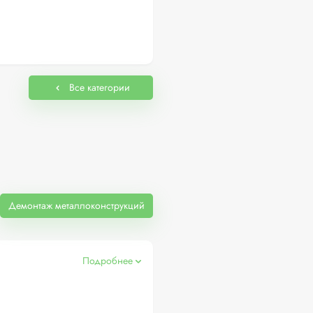
Все категории
Демонтаж металлоконструкций
Подробнее