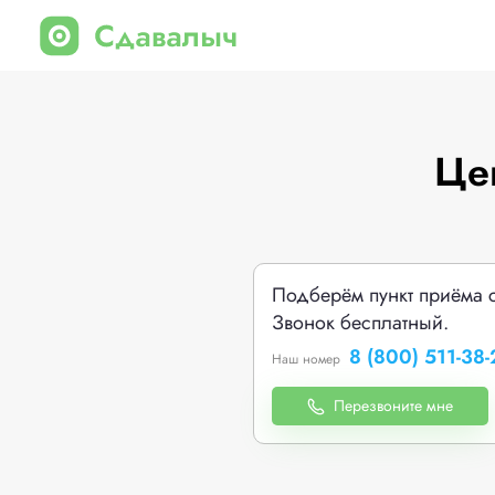
Це
Подберём пункт приёма 
Звонок бесплатный.
8 (800) 511-38-
Наш номер
Перезвоните мне